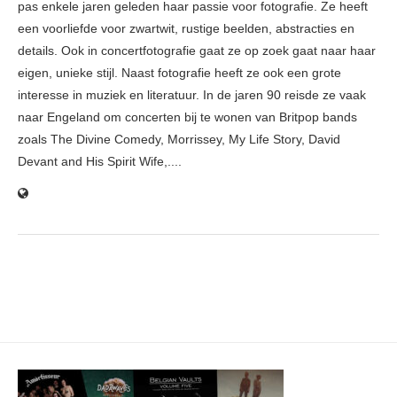
pas enkele jaren geleden haar passie voor fotografie. Ze heeft
een voorliefde voor zwartwit, rustige beelden, abstracties en
details. Ook in concertfotografie gaat ze op zoek gaat naar haar
eigen, unieke stijl. Naast fotografie heeft ze ook een grote
interesse in muziek en literatuur. In de jaren 90 reisde ze vaak
naar Engeland om concerten bij te wonen van Britpop bands
zoals The Divine Comedy, Morrissey, My Life Story, David
Devant and His Spirit Wife,....