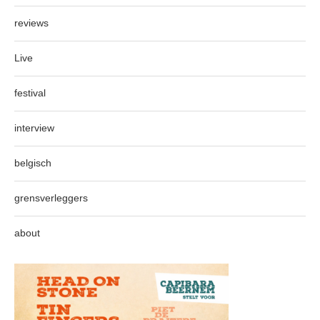
reviews
Live
festival
interview
belgisch
grensverleggers
about