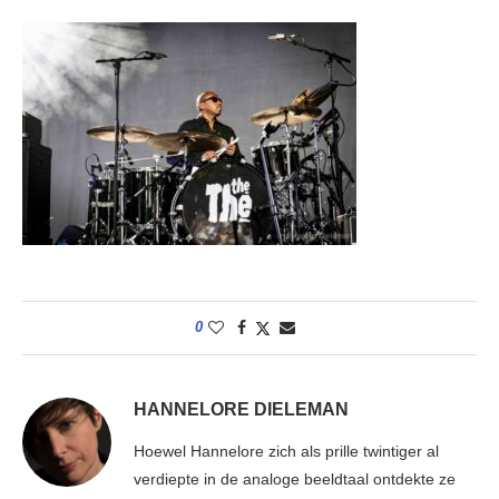
0
HANNELORE DIELEMAN
Hoewel Hannelore zich als prille twintiger al
verdiepte in de analoge beeldtaal ontdekte ze