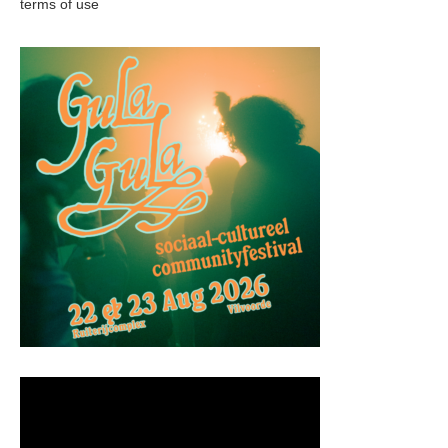
terms of use