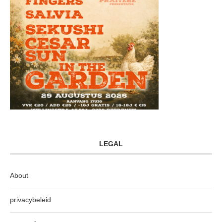
LEGAL
About
privacybeleid