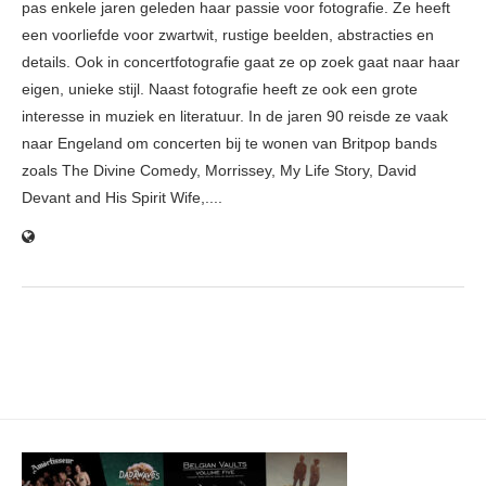
pas enkele jaren geleden haar passie voor fotografie. Ze heeft
een voorliefde voor zwartwit, rustige beelden, abstracties en
details. Ook in concertfotografie gaat ze op zoek gaat naar haar
eigen, unieke stijl. Naast fotografie heeft ze ook een grote
interesse in muziek en literatuur. In de jaren 90 reisde ze vaak
naar Engeland om concerten bij te wonen van Britpop bands
zoals The Divine Comedy, Morrissey, My Life Story, David
Devant and His Spirit Wife,....