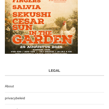
LEGAL
About
privacybeleid