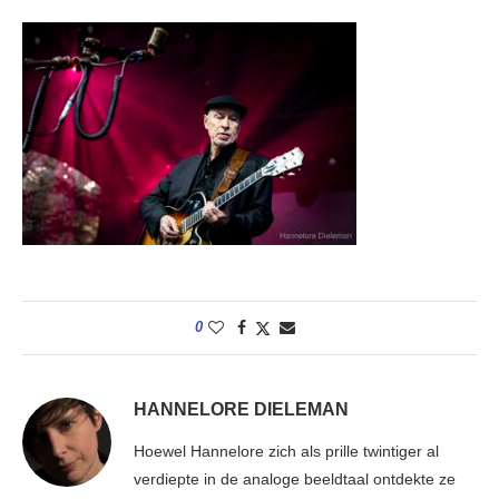
0
HANNELORE DIELEMAN
Hoewel Hannelore zich als prille twintiger al
verdiepte in de analoge beeldtaal ontdekte ze