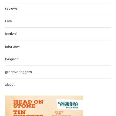
reviews
Live
festival
interview
belgisch
grensverleggers
about