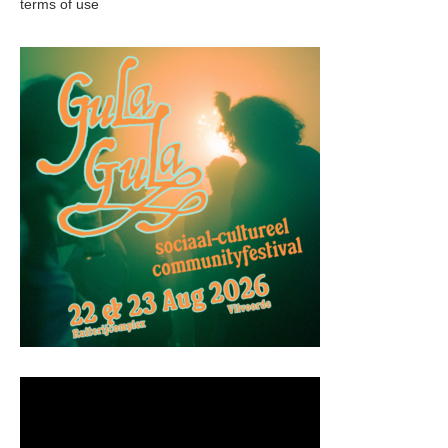
terms of use