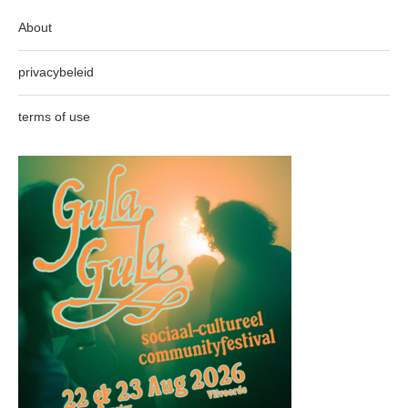
About
privacybeleid
terms of use