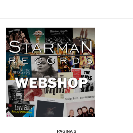
PAGINA’S