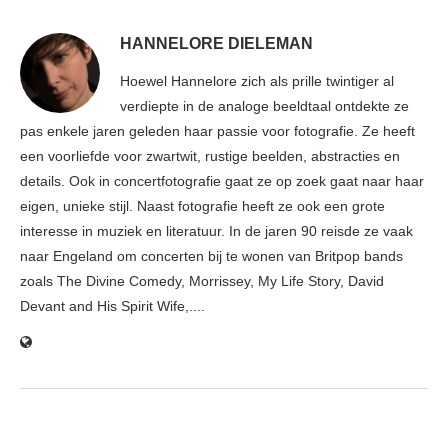
HANNELORE DIELEMAN
Hoewel Hannelore zich als prille twintiger al
verdiepte in de analoge beeldtaal ontdekte ze
pas enkele jaren geleden haar passie voor fotografie. Ze heeft
een voorliefde voor zwartwit, rustige beelden, abstracties en
details. Ook in concertfotografie gaat ze op zoek gaat naar haar
eigen, unieke stijl. Naast fotografie heeft ze ook een grote
interesse in muziek en literatuur. In de jaren 90 reisde ze vaak
naar Engeland om concerten bij te wonen van Britpop bands
zoals The Divine Comedy, Morrissey, My Life Story, David
Devant and His Spirit Wife,....