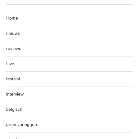
Home
nieuws
reviews
Live
festival
interview
belgisch
grensverleggers