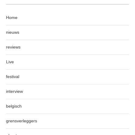
Home
nieuws
reviews
Live
festival
interview
belgisch
grensverleggers