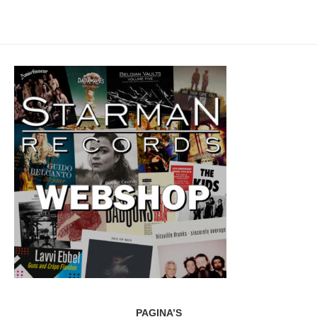
PAGINA’S