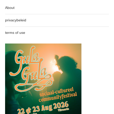
About
privacybeleid
terms of use