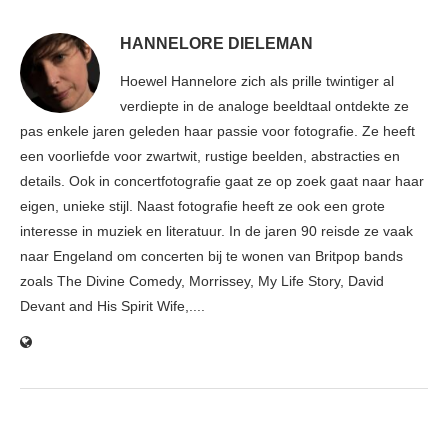
HANNELORE DIELEMAN
Hoewel Hannelore zich als prille twintiger al
verdiepte in de analoge beeldtaal ontdekte ze
pas enkele jaren geleden haar passie voor fotografie. Ze heeft
een voorliefde voor zwartwit, rustige beelden, abstracties en
details. Ook in concertfotografie gaat ze op zoek gaat naar haar
eigen, unieke stijl. Naast fotografie heeft ze ook een grote
interesse in muziek en literatuur. In de jaren 90 reisde ze vaak
naar Engeland om concerten bij te wonen van Britpop bands
zoals The Divine Comedy, Morrissey, My Life Story, David
Devant and His Spirit Wife,....