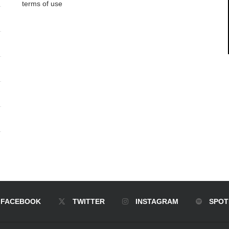
terms of use
FACEBOOK
TWITTER
INSTAGRAM
SPOT