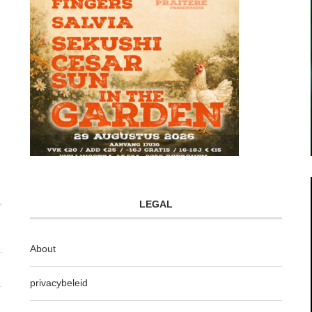
LEGAL
About
privacybeleid