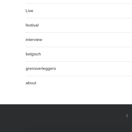
Live
festival
interview
belgisch
grensverleggers
about