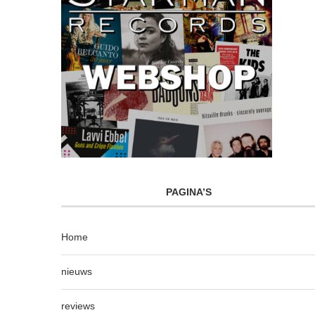
PAGINA’S
Home
nieuws
reviews