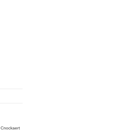
n Cnockaert