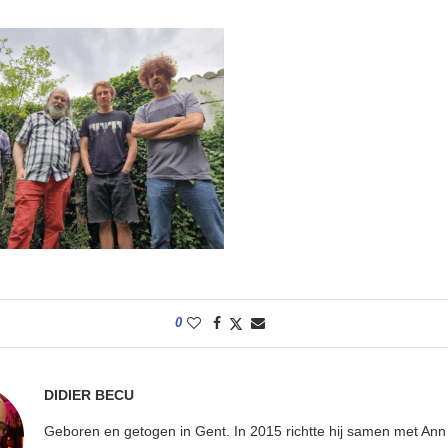
0
DIDIER BECU
Geboren en getogen in Gent. In 2015 richtte hij samen met An