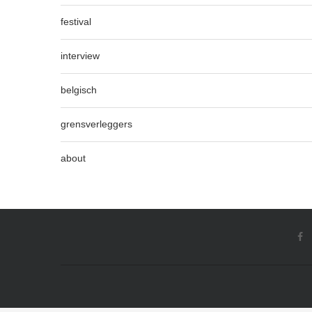
festival
interview
belgisch
grensverleggers
about