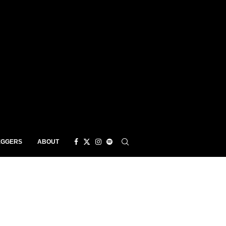
EGGERS
ABOUT