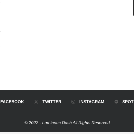
FACEBOOK
TWITTER
INSTAGRAM
SPOT
© 2022 - Luminous Dash All Rights Reserved