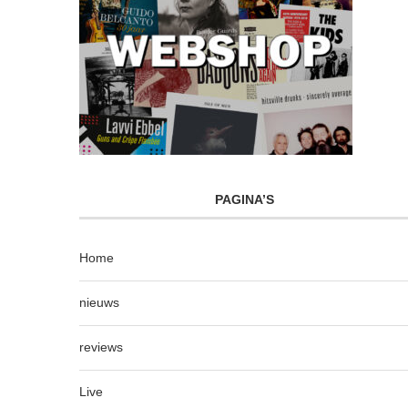
PAGINA’S
Home
nieuws
reviews
Live