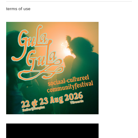
terms of use