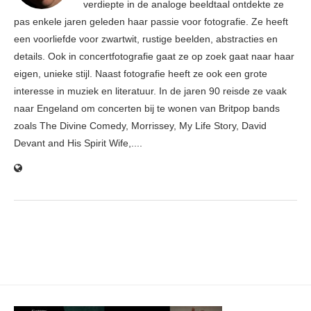
verdiepte in de analoge beeldtaal ontdekte ze
pas enkele jaren geleden haar passie voor fotografie. Ze heeft
een voorliefde voor zwartwit, rustige beelden, abstracties en
details. Ook in concertfotografie gaat ze op zoek gaat naar haar
eigen, unieke stijl. Naast fotografie heeft ze ook een grote
interesse in muziek en literatuur. In de jaren 90 reisde ze vaak
naar Engeland om concerten bij te wonen van Britpop bands
zoals The Divine Comedy, Morrissey, My Life Story, David
Devant and His Spirit Wife,....