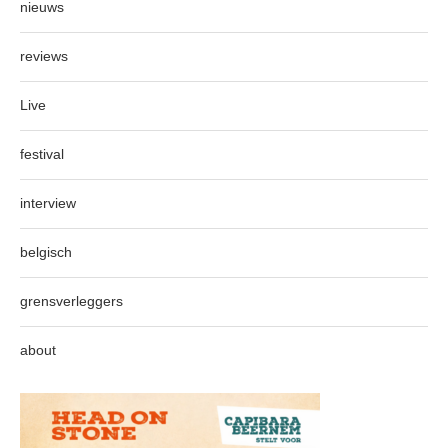
nieuws
reviews
Live
festival
interview
belgisch
grensverleggers
about