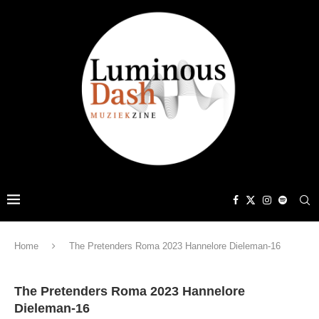
Home
The Pretenders Roma 2023 Hannelore Dieleman-16
The Pretenders Roma 2023 Hannelore
Dieleman-16