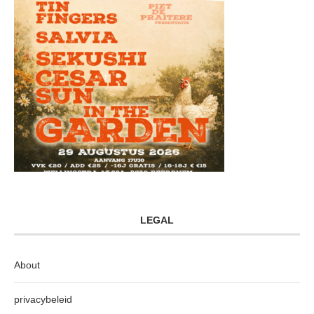
LEGAL
About
privacybeleid