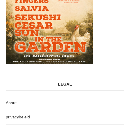
LEGAL
About
privacybeleid