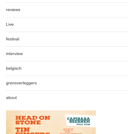
reviews
Live
festival
interview
belgisch
grensverleggers
about