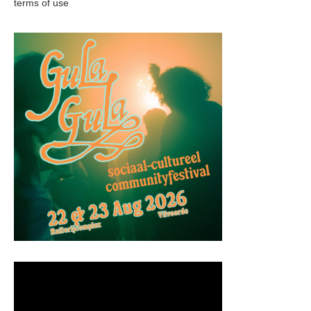
terms of use