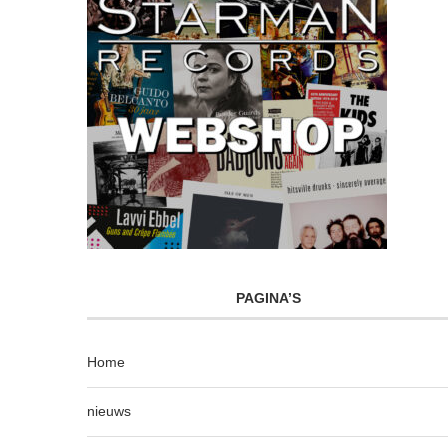
PAGINA’S
Home
nieuws