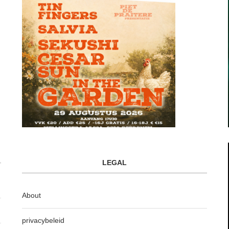
LEGAL
About
privacybeleid