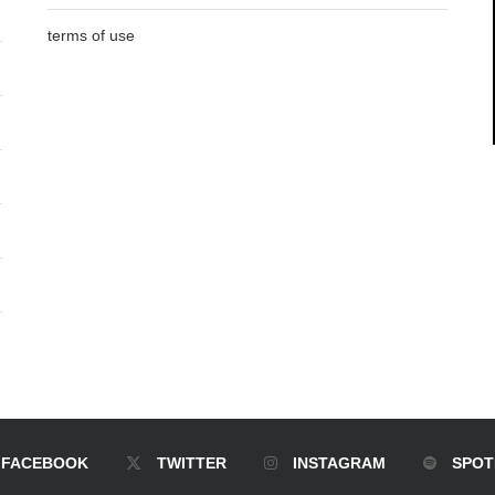
terms of use
FACEBOOK
TWITTER
INSTAGRAM
SPOT