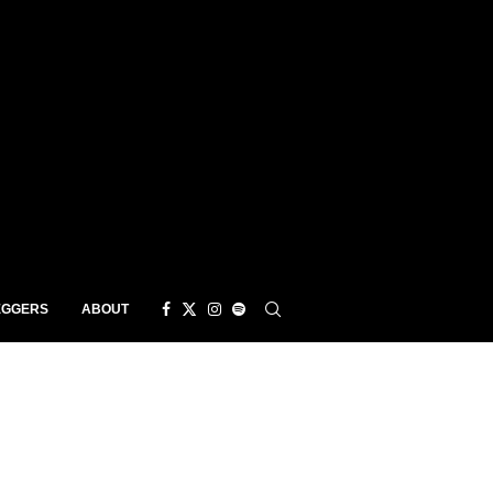
EGGERS
ABOUT