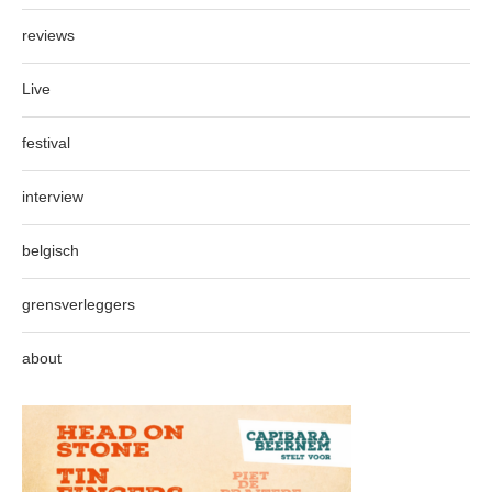
reviews
Live
festival
interview
belgisch
grensverleggers
about