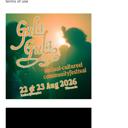
terms of use