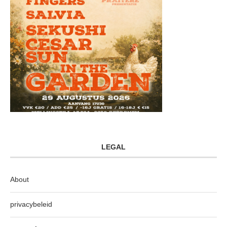
LEGAL
About
privacybeleid