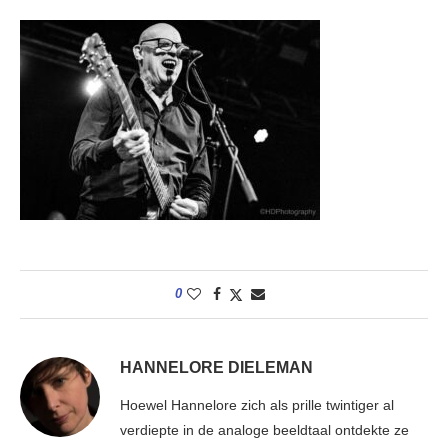
0
HANNELORE DIELEMAN
Hoewel Hannelore zich als prille twintiger al
verdiepte in de analoge beeldtaal ontdekte ze