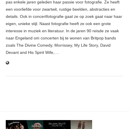
pas enkele jaren geleden haar passie voor fotografie. Ze heeft
een voorliefde voor zwartwit, rustige beelden, abstracties en
details. Ook in concertfotografie gaat ze op zoek gaat naar haar
eigen, unieke stijl. Naast fotografie heeft ze ook een grote
interesse in muziek en literatuur. In de jaren 90 reisde ze vaak
naar Engeland om concerten bij te wonen van Britpop bands
zoals The Divine Comedy, Morrissey, My Life Story, David
Devant and His Spirit Wife,....