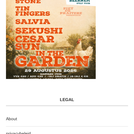
LEGAL
About
privacybeleid