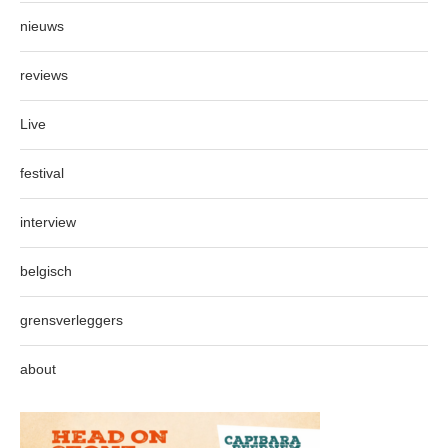
nieuws
reviews
Live
festival
interview
belgisch
grensverleggers
about