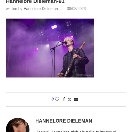
Hannelore Dieleman-91
written by
Hannelore Dieleman
08/08/2023
0
HANNELORE DIELEMAN