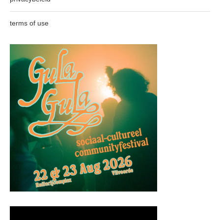
terms of use