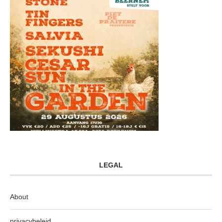
LEGAL
About
privacybeleid