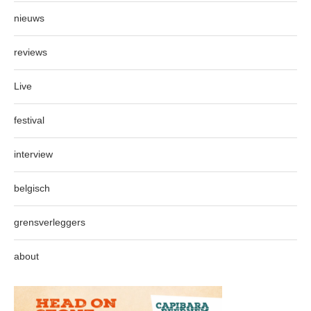
nieuws
reviews
Live
festival
interview
belgisch
grensverleggers
about