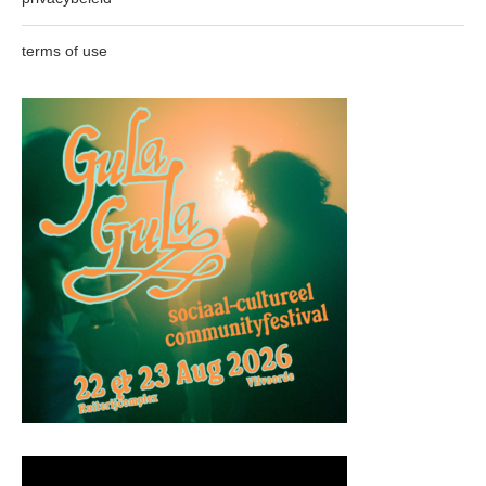
terms of use