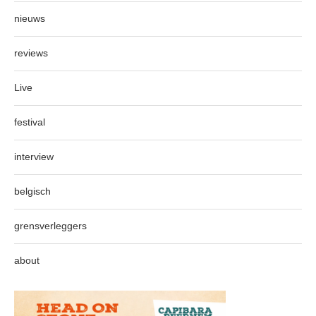
nieuws
reviews
Live
festival
interview
belgisch
grensverleggers
about