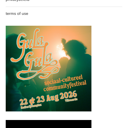
terms of use