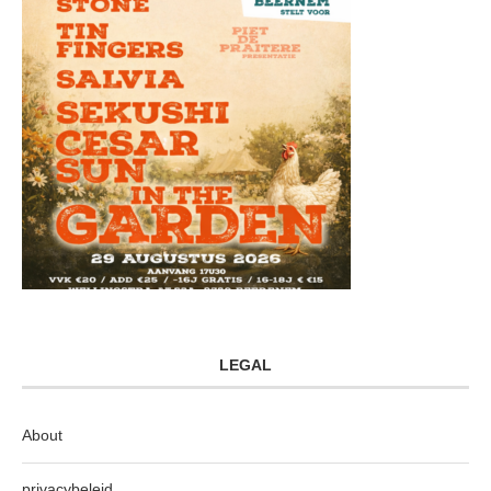
LEGAL
About
privacybeleid