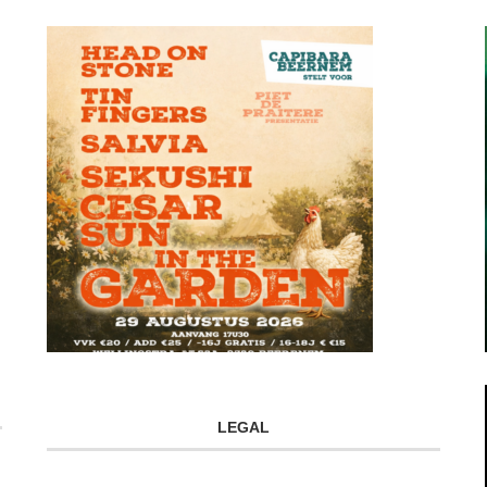
LEGAL