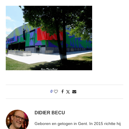
0
DIDIER BECU
Geboren en getogen in Gent. In 2015 richtte hij