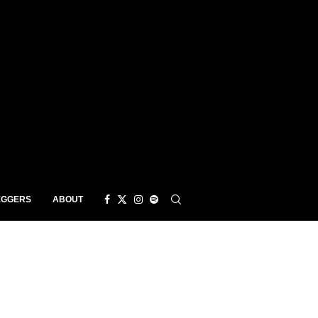
EGGERS
ABOUT