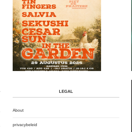
LEGAL
About
privacybeleid