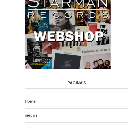
PAGINA’S
Home
nieuws