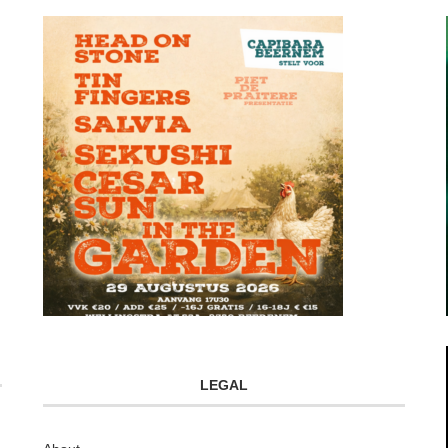
LEGAL