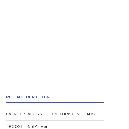
RECENTE BERICHTEN
EVENTJES VOORSTELLEN: THRIVE IN CHAOS
TROOST – Not All Men