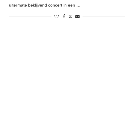
uitermate beklijvend concert in een …