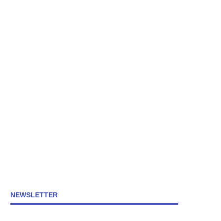
NEWSLETTER