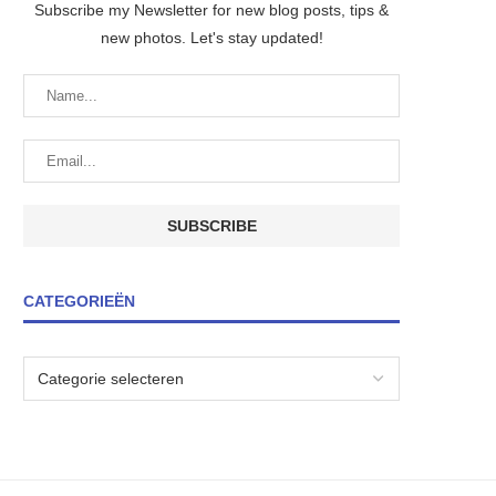
Subscribe my Newsletter for new blog posts, tips &
new photos. Let's stay updated!
CATEGORIEËN