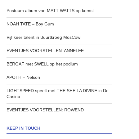
Postuum album van MATT WATTS op komst
NOAH TATE – Boy Gum
Vijf keer talent in Buurtkroeg MosCow
EVENTJES VOORSTELLEN: ANNELEE
BERGAF met SWELL op het podium
APOTH – Nelson
LIGHTSPEED speelt met THE SHEILA DIVINE in De
Casino
EVENTJES VOORSTELLEN: ROWEND
KEEP IN TOUCH