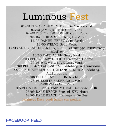
FACEBOOK FEED