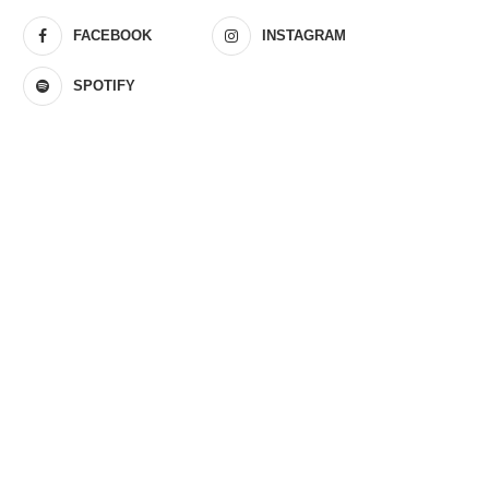
FACEBOOK
INSTAGRAM
SPOTIFY