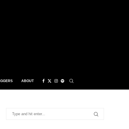
EGGERS
ABOUT