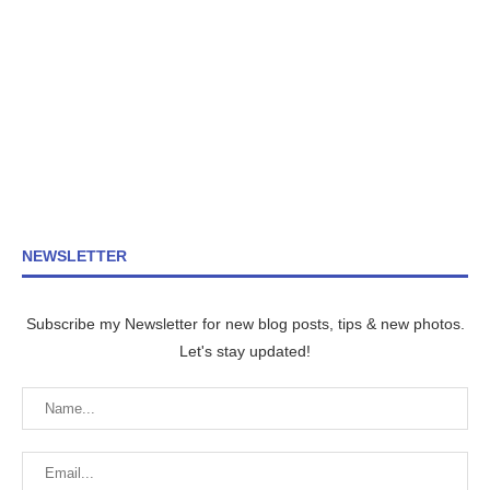
NEWSLETTER
Subscribe my Newsletter for new blog posts, tips & new photos.
Let's stay updated!