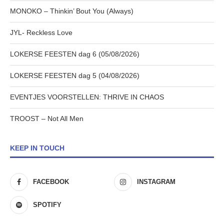
MONOKO – Thinkin’ Bout You (Always)
JYL- Reckless Love
LOKERSE FEESTEN dag 6 (05/08/2026)
LOKERSE FEESTEN dag 5 (04/08/2026)
EVENTJES VOORSTELLEN: THRIVE IN CHAOS
TROOST – Not All Men
KEEP IN TOUCH
FACEBOOK
INSTAGRAM
SPOTIFY