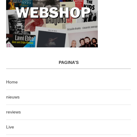
PAGINA’S
Home
nieuws
reviews
Live