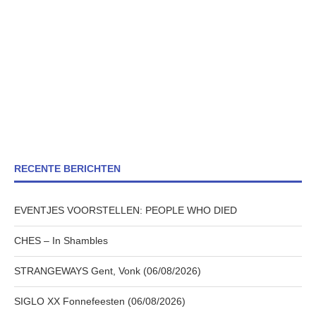
RECENTE BERICHTEN
EVENTJES VOORSTELLEN: PEOPLE WHO DIED
CHES – In Shambles
STRANGEWAYS Gent, Vonk (06/08/2026)
SIGLO XX Fonnefeesten (06/08/2026)