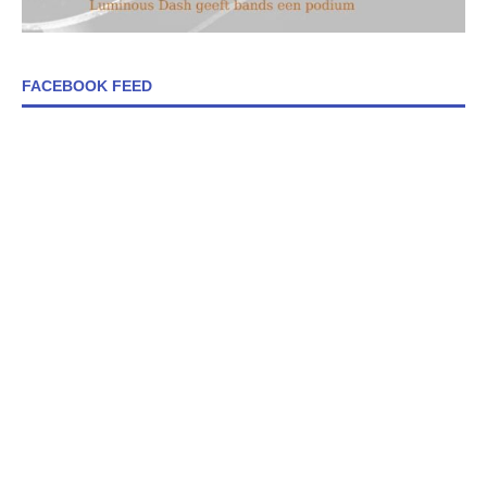
FACEBOOK FEED