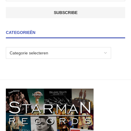
CATEGORIEËN