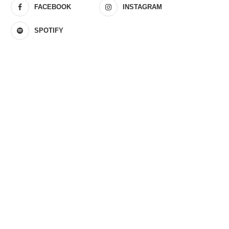
FACEBOOK
INSTAGRAM
SPOTIFY