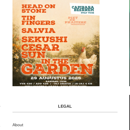
LEGAL
About