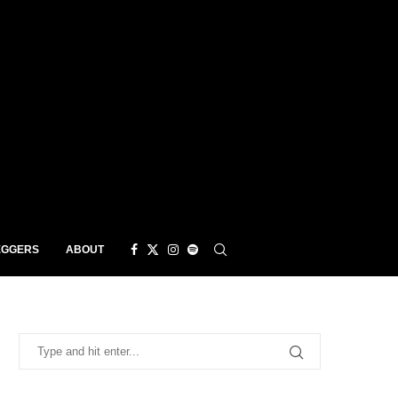
EGGERS
ABOUT