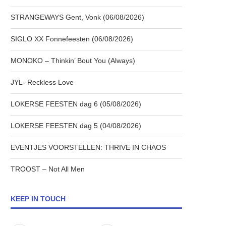
STRANGEWAYS Gent, Vonk (06/08/2026)
SIGLO XX Fonnefeesten (06/08/2026)
MONOKO – Thinkin’ Bout You (Always)
JYL- Reckless Love
LOKERSE FEESTEN dag 6 (05/08/2026)
LOKERSE FEESTEN dag 5 (04/08/2026)
EVENTJES VOORSTELLEN: THRIVE IN CHAOS
TROOST – Not All Men
KEEP IN TOUCH