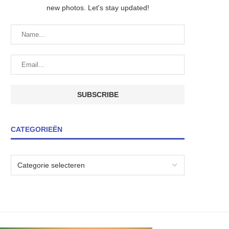
new photos. Let's stay updated!
CATEGORIEËN