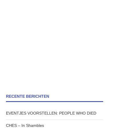
RECENTE BERICHTEN
EVENTJES VOORSTELLEN: PEOPLE WHO DIED
CHES – In Shambles