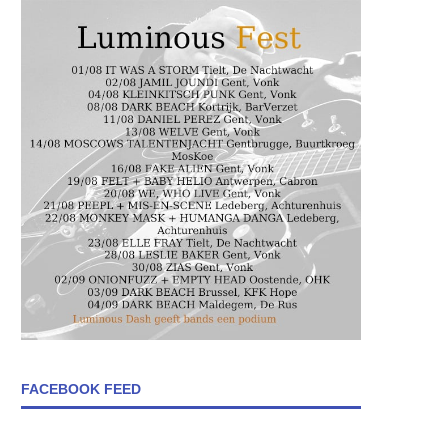
FACEBOOK FEED