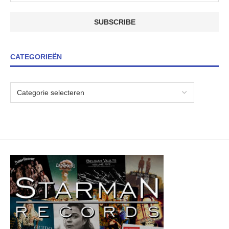
CATEGORIEËN