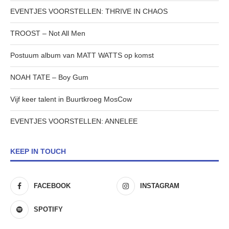
EVENTJES VOORSTELLEN: THRIVE IN CHAOS
TROOST – Not All Men
Postuum album van MATT WATTS op komst
NOAH TATE – Boy Gum
Vijf keer talent in Buurtkroeg MosCow
EVENTJES VOORSTELLEN: ANNELEE
KEEP IN TOUCH
FACEBOOK
INSTAGRAM
SPOTIFY