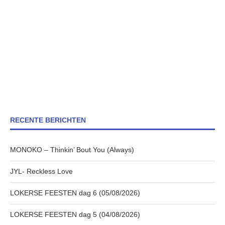
RECENTE BERICHTEN
MONOKO – Thinkin’ Bout You (Always)
JYL- Reckless Love
LOKERSE FEESTEN dag 6 (05/08/2026)
LOKERSE FEESTEN dag 5 (04/08/2026)