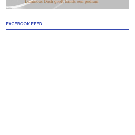
FACEBOOK FEED