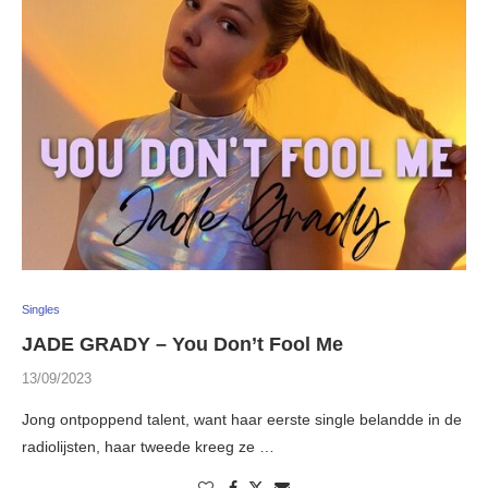
Singles
JADE GRADY – You Don’t Fool Me
13/09/2023
Jong ontpoppend talent, want haar eerste single belandde in de
radiolijsten, haar tweede kreeg ze …