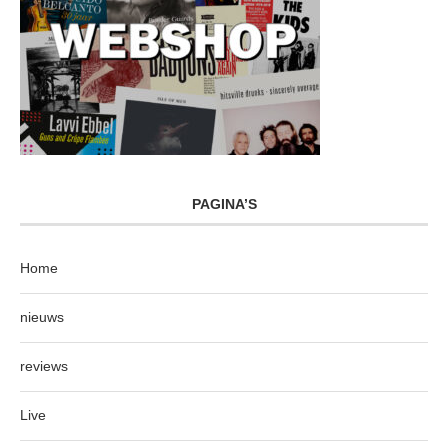
PAGINA’S
Home
nieuws
reviews
Live