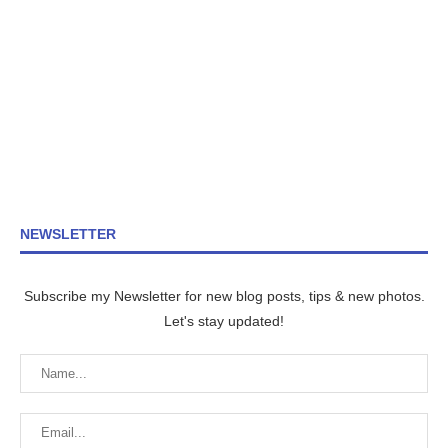
NEWSLETTER
Subscribe my Newsletter for new blog posts, tips & new photos.
Let's stay updated!