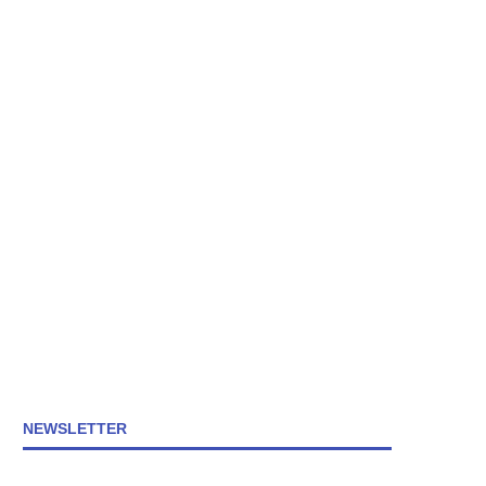
NEWSLETTER