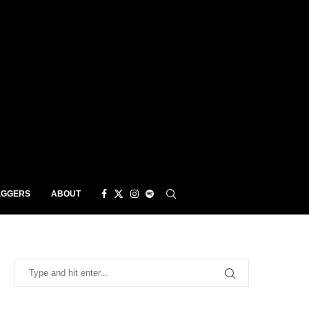
EGGERS
ABOUT