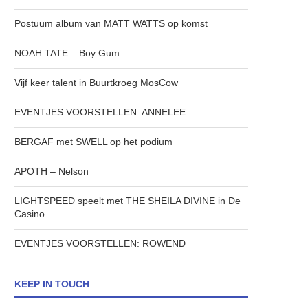
Postuum album van MATT WATTS op komst
NOAH TATE – Boy Gum
Vijf keer talent in Buurtkroeg MosCow
EVENTJES VOORSTELLEN: ANNELEE
BERGAF met SWELL op het podium
APOTH – Nelson
LIGHTSPEED speelt met THE SHEILA DIVINE in De
Casino
EVENTJES VOORSTELLEN: ROWEND
KEEP IN TOUCH