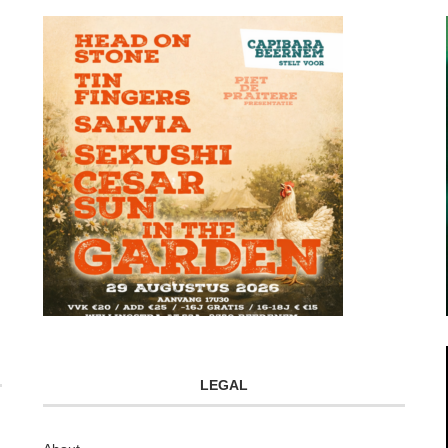
LEGAL