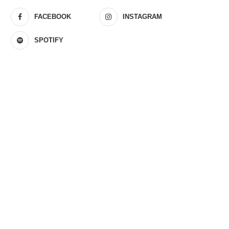
FACEBOOK
INSTAGRAM
SPOTIFY