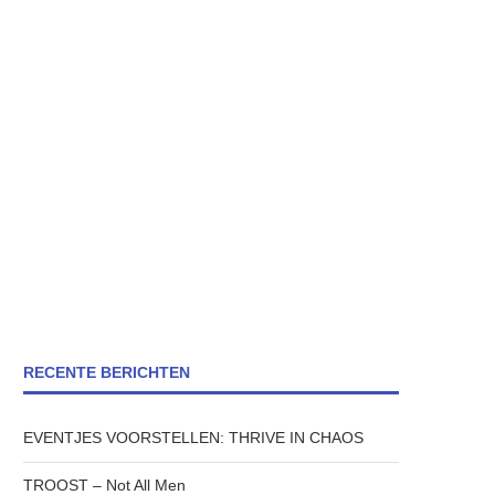
RECENTE BERICHTEN
EVENTJES VOORSTELLEN: THRIVE IN CHAOS
TROOST – Not All Men