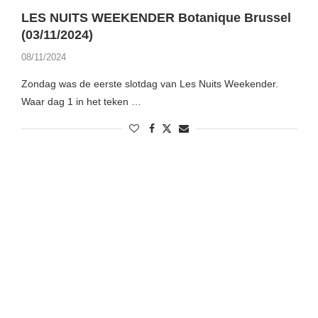
LES NUITS WEEKENDER Botanique Brussel
(03/11/2024)
08/11/2024
Zondag was de eerste slotdag van Les Nuits Weekender.
Waar dag 1 in het teken …