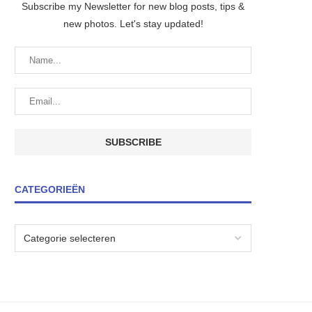
Subscribe my Newsletter for new blog posts, tips &
new photos. Let's stay updated!
CATEGORIEËN