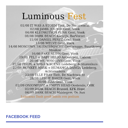
FACEBOOK FEED