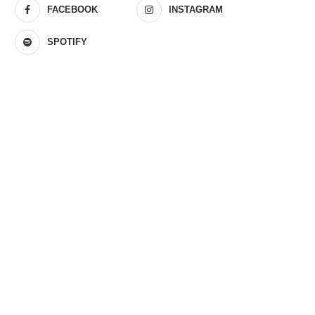
FACEBOOK
INSTAGRAM
SPOTIFY