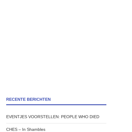
RECENTE BERICHTEN
EVENTJES VOORSTELLEN: PEOPLE WHO DIED
CHES – In Shambles