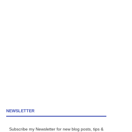
NEWSLETTER
Subscribe my Newsletter for new blog posts, tips &