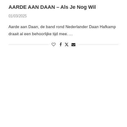
AARDE AAN DAAN – Als Je Nog Wil
01/03/2025
Aarde aan Daan, de band rond Nederlander Daan Hafkamp
draait al een behoorlijke tijd mee. …