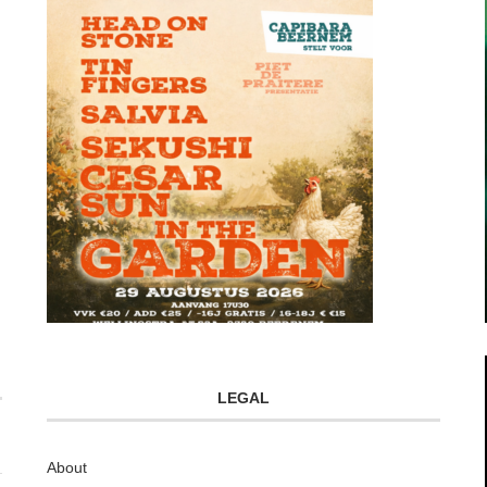
LEGAL
About