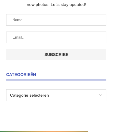
new photos. Let's stay updated!
CATEGORIEËN