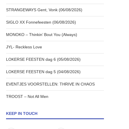
STRANGEWAYS Gent, Vonk (06/08/2026)
SIGLO XX Fonnefeesten (06/08/2026)
MONOKO – Thinkin’ Bout You (Always)
JYL- Reckless Love
LOKERSE FEESTEN dag 6 (05/08/2026)
LOKERSE FEESTEN dag 5 (04/08/2026)
EVENTJES VOORSTELLEN: THRIVE IN CHAOS
TROOST – Not All Men
KEEP IN TOUCH