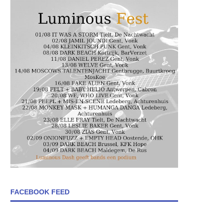
FACEBOOK FEED