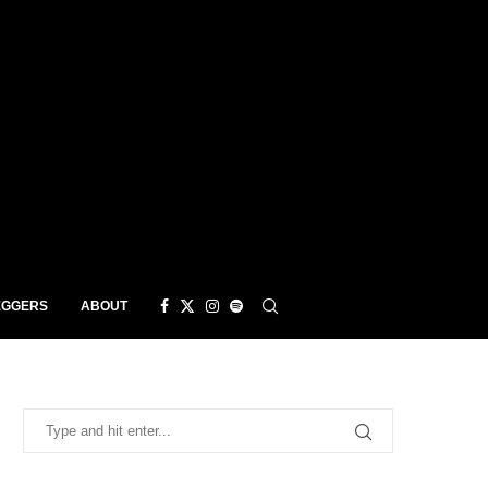
EGGERS
ABOUT