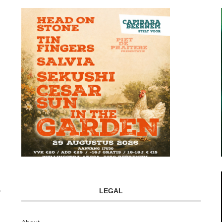
LEGAL