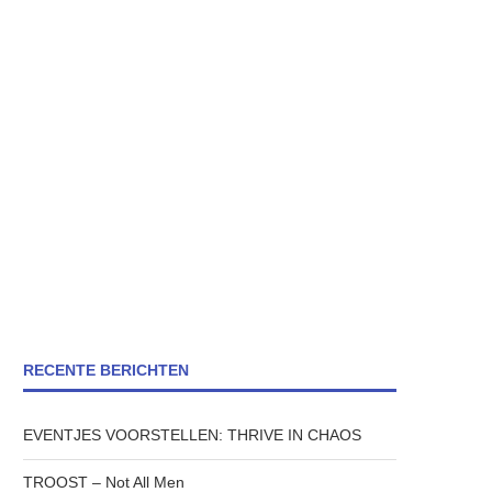
RECENTE BERICHTEN
EVENTJES VOORSTELLEN: THRIVE IN CHAOS
TROOST – Not All Men