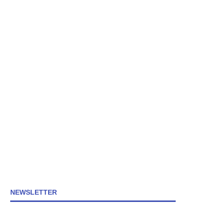
NEWSLETTER