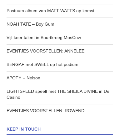
Postuum album van MATT WATTS op komst
NOAH TATE – Boy Gum
Vijf keer talent in Buurtkroeg MosCow
EVENTJES VOORSTELLEN: ANNELEE
BERGAF met SWELL op het podium
APOTH – Nelson
LIGHTSPEED speelt met THE SHEILA DIVINE in De
Casino
EVENTJES VOORSTELLEN: ROWEND
KEEP IN TOUCH