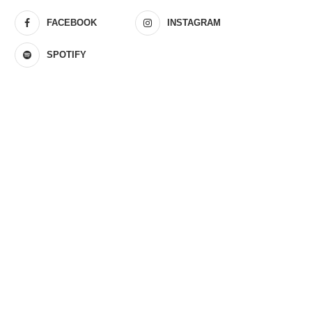
FACEBOOK
INSTAGRAM
SPOTIFY