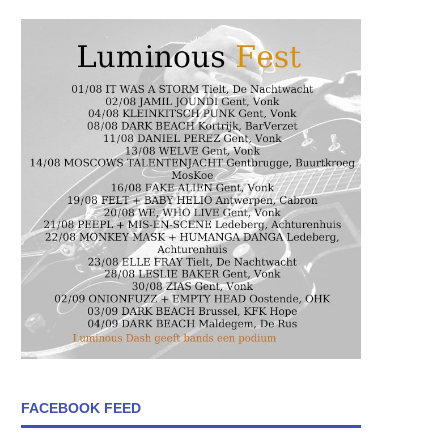
FACEBOOK FEED