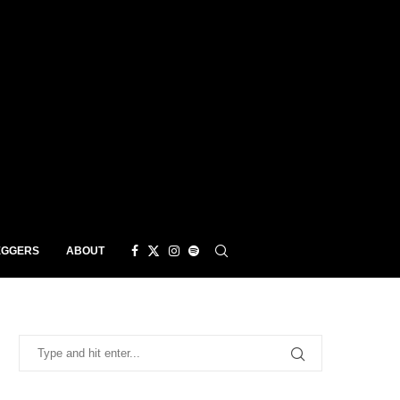
EGGERS
ABOUT