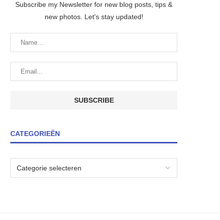
Subscribe my Newsletter for new blog posts, tips &
new photos. Let's stay updated!
CATEGORIEËN