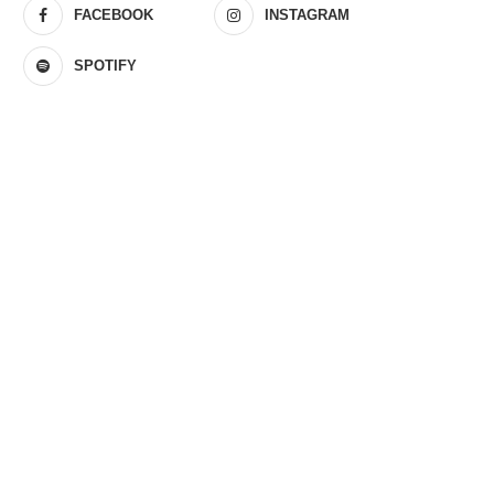
FACEBOOK
INSTAGRAM
SPOTIFY