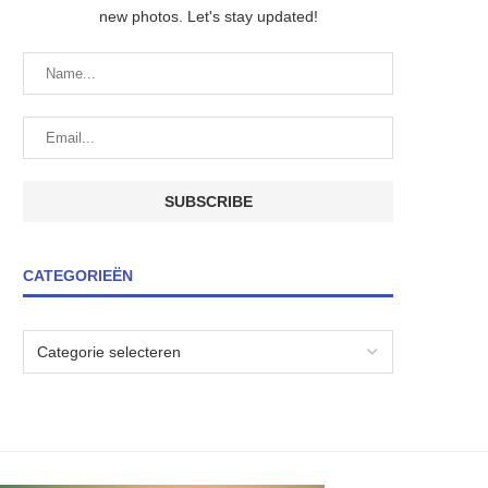
new photos. Let's stay updated!
CATEGORIEËN