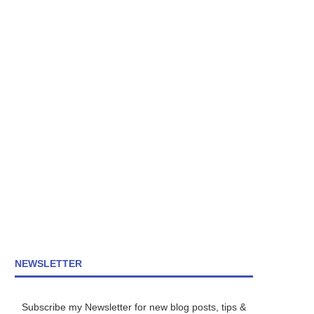
NEWSLETTER
Subscribe my Newsletter for new blog posts, tips &