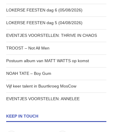
LOKERSE FEESTEN dag 6 (05/08/2026)
LOKERSE FEESTEN dag 5 (04/08/2026)
EVENTJES VOORSTELLEN: THRIVE IN CHAOS
TROOST – Not All Men
Postuum album van MATT WATTS op komst
NOAH TATE – Boy Gum
Vijf keer talent in Buurtkroeg MosCow
EVENTJES VOORSTELLEN: ANNELEE
KEEP IN TOUCH