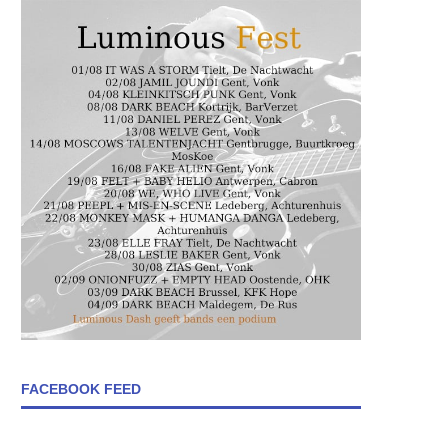
FACEBOOK FEED