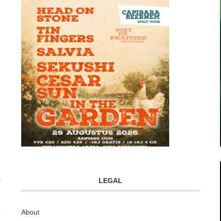
LEGAL
About