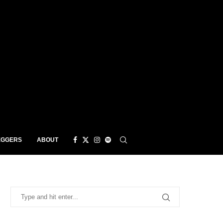
EGGERS
ABOUT