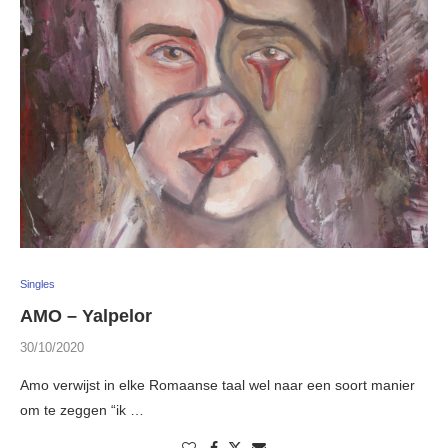
Singles
AMO – Yalpelor
30/10/2020
Amo verwijst in elke Romaanse taal wel naar een soort manier
om te zeggen “ik …