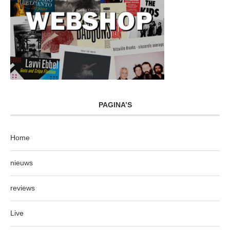
PAGINA’S
Home
nieuws
reviews
Live