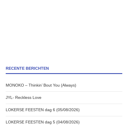
RECENTE BERICHTEN
MONOKO – Thinkin’ Bout You (Always)
JYL- Reckless Love
LOKERSE FEESTEN dag 6 (05/08/2026)
LOKERSE FEESTEN dag 5 (04/08/2026)