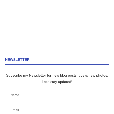
NEWSLETTER
Subscribe my Newsletter for new blog posts, tips & new photos.
Let's stay updated!