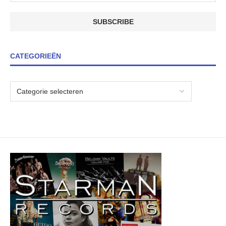
CATEGORIEËN