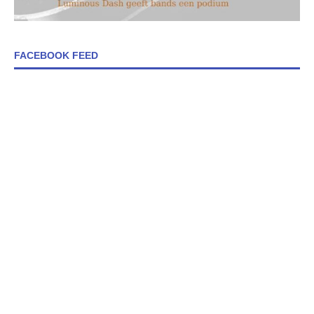
FACEBOOK FEED