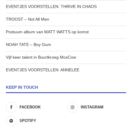
EVENTJES VOORSTELLEN: THRIVE IN CHAOS
TROOST – Not All Men
Postuum album van MATT WATTS op komst
NOAH TATE – Boy Gum
Vijf keer talent in Buurtkroeg MosCow
EVENTJES VOORSTELLEN: ANNELEE
KEEP IN TOUCH
FACEBOOK
INSTAGRAM
SPOTIFY