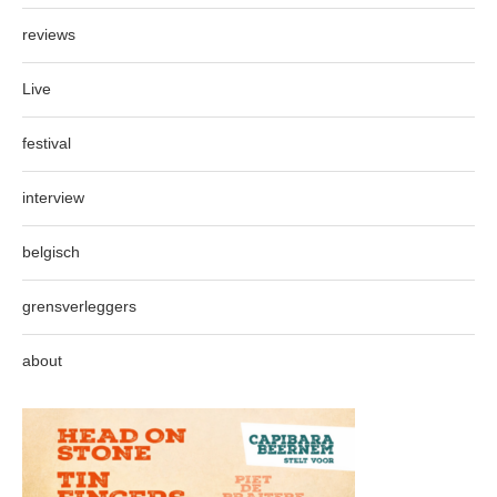
reviews
Live
festival
interview
belgisch
grensverleggers
about