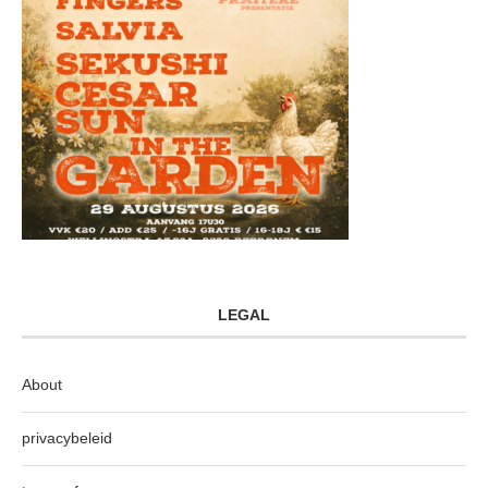
LEGAL
About
privacybeleid