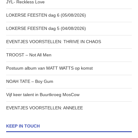
JYL- Reckless Love
LOKERSE FEESTEN dag 6 (05/08/2026)
LOKERSE FEESTEN dag 5 (04/08/2026)
EVENTJES VOORSTELLEN: THRIVE IN CHAOS
TROOST – Not All Men
Postuum album van MATT WATTS op komst
NOAH TATE – Boy Gum
Vijf keer talent in Buurtkroeg MosCow
EVENTJES VOORSTELLEN: ANNELEE
KEEP IN TOUCH