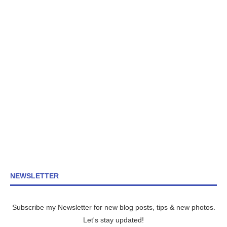
NEWSLETTER
Subscribe my Newsletter for new blog posts, tips & new photos.
Let's stay updated!