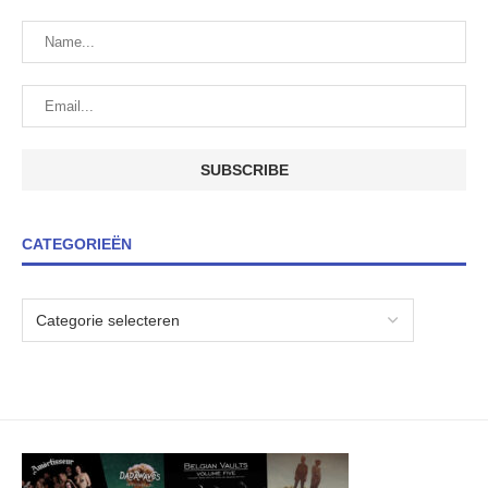
CATEGORIEËN