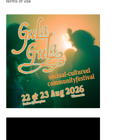
terms of use