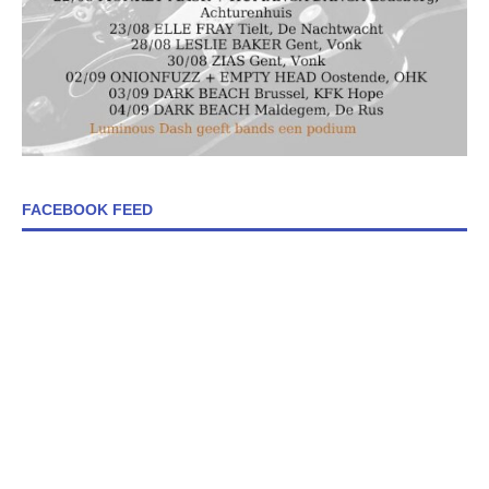
FACEBOOK FEED