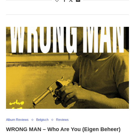
Album Reviews
Belgisch
Reviews
WRONG MAN – Who Are You (Eigen Beheer)