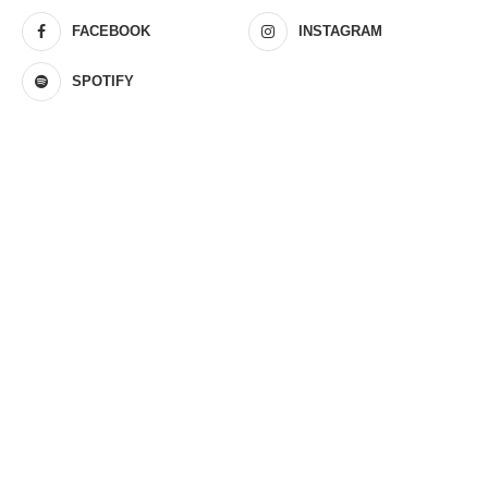
FACEBOOK
INSTAGRAM
SPOTIFY