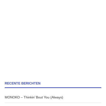
RECENTE BERICHTEN
MONOKO – Thinkin’ Bout You (Always)