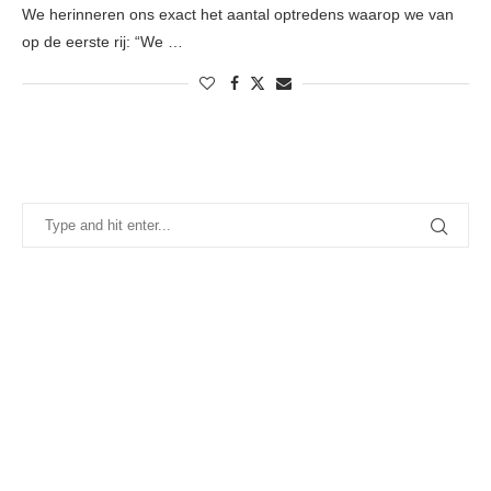
We herinneren ons exact het aantal optredens waarop we van
op de eerste rij: “We …