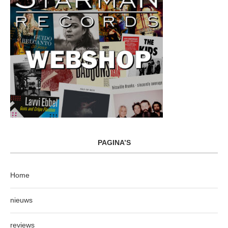
PAGINA’S
Home
nieuws
reviews