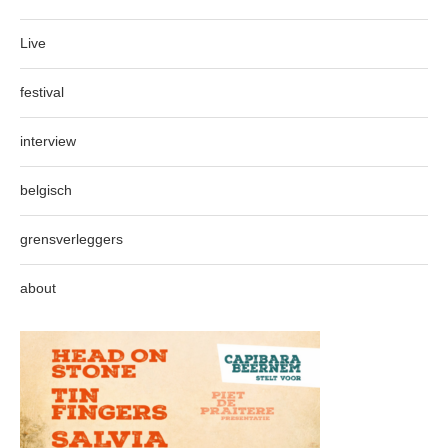
Live
festival
interview
belgisch
grensverleggers
about