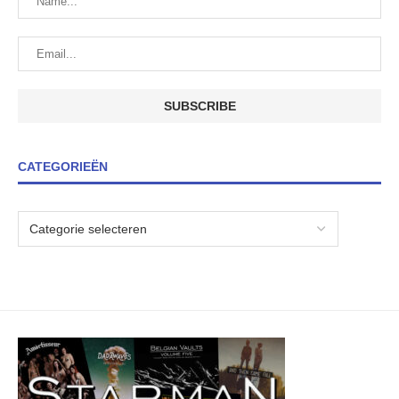
CATEGORIEËN