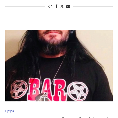
Lijstjes