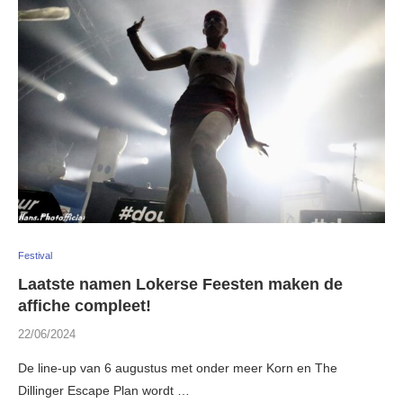
Festival
Laatste namen Lokerse Feesten maken de
affiche compleet!
22/06/2024
De line-up van 6 augustus met onder meer Korn en The
Dillinger Escape Plan wordt …