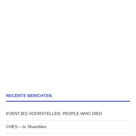
RECENTE BERICHTEN
EVENTJES VOORSTELLEN: PEOPLE WHO DIED
CHES – In Shambles