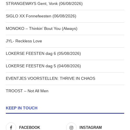
STRANGEWAYS Gent, Vonk (06/08/2026)
SIGLO XX Fonnefeesten (06/08/2026)
MONOKO – Thinkin’ Bout You (Always)
JYL- Reckless Love
LOKERSE FEESTEN dag 6 (05/08/2026)
LOKERSE FEESTEN dag 5 (04/08/2026)
EVENTJES VOORSTELLEN: THRIVE IN CHAOS
TROOST – Not All Men
KEEP IN TOUCH
FACEBOOK
INSTAGRAM