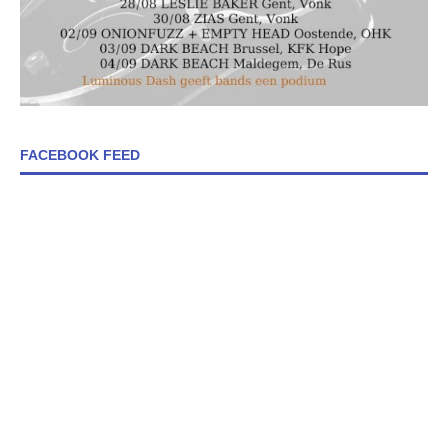
FACEBOOK FEED