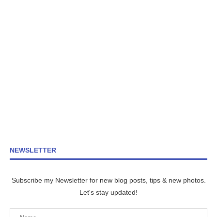
NEWSLETTER
Subscribe my Newsletter for new blog posts, tips & new photos.
Let's stay updated!