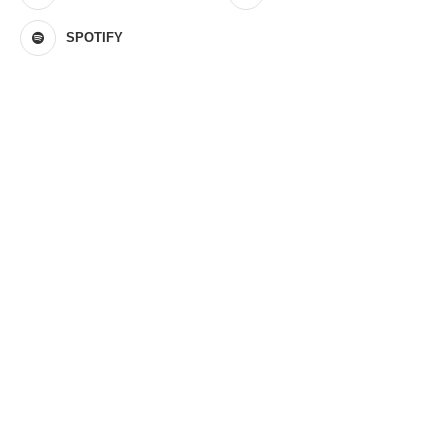
SPOTIFY