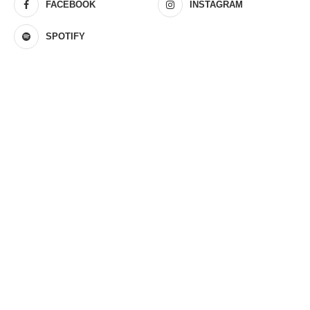
FACEBOOK
INSTAGRAM
SPOTIFY