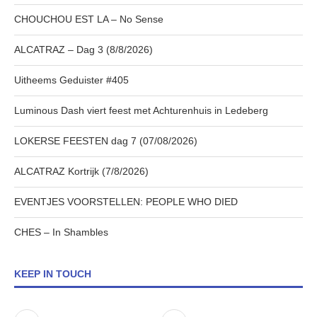
CHOUCHOU EST LA – No Sense
ALCATRAZ – Dag 3 (8/8/2026)
Uitheems Geduister #405
Luminous Dash viert feest met Achturenhuis in Ledeberg
LOKERSE FEESTEN dag 7 (07/08/2026)
ALCATRAZ Kortrijk (7/8/2026)
EVENTJES VOORSTELLEN: PEOPLE WHO DIED
CHES – In Shambles
KEEP IN TOUCH