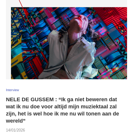
Interview
NELE DE GUSSEM : “Ik ga niet beweren dat
wat ik nu doe voor altijd mijn muziektaal zal
zijn, het is wel hoe ik me nu wil tonen aan de
wereld”
14/01/2026