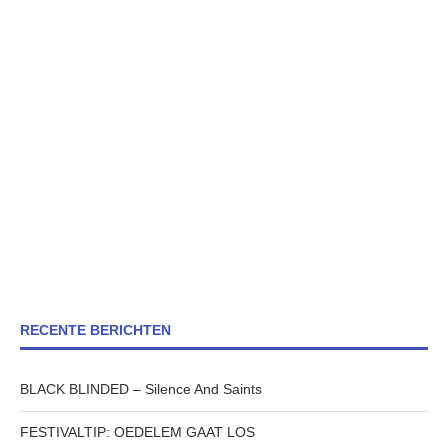
RECENTE BERICHTEN
BLACK BLINDED – Silence And Saints
FESTIVALTIP: OEDELEM GAAT LOS