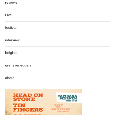
reviews
Live
festival
interview
belgisch
grensverleggers
about