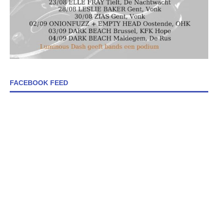
FACEBOOK FEED