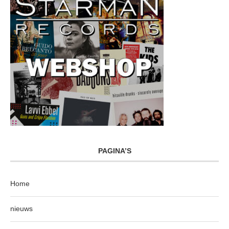
PAGINA’S
Home
nieuws