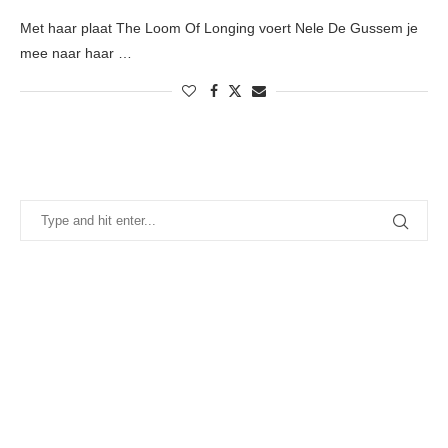
Met haar plaat The Loom Of Longing voert Nele De Gussem je
mee naar haar …