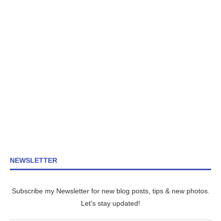
NEWSLETTER
Subscribe my Newsletter for new blog posts, tips & new photos.
Let's stay updated!