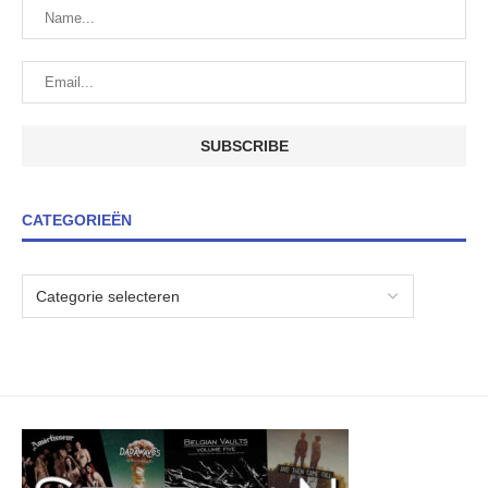
CATEGORIEËN