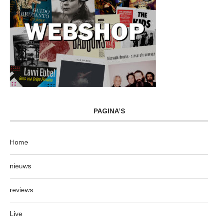
PAGINA’S
Home
nieuws
reviews
Live