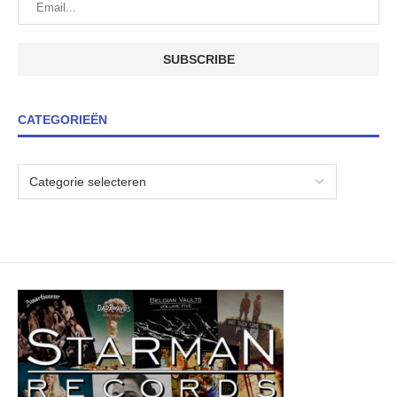
CATEGORIEËN