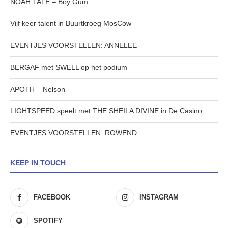
NOAH TATE – Boy Gum
Vijf keer talent in Buurtkroeg MosCow
EVENTJES VOORSTELLEN: ANNELEE
BERGAF met SWELL op het podium
APOTH – Nelson
LIGHTSPEED speelt met THE SHEILA DIVINE in De Casino
EVENTJES VOORSTELLEN: ROWEND
KEEP IN TOUCH
FACEBOOK
INSTAGRAM
SPOTIFY