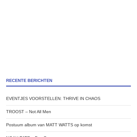
RECENTE BERICHTEN
EVENTJES VOORSTELLEN: THRIVE IN CHAOS
TROOST – Not All Men
Postuum album van MATT WATTS op komst