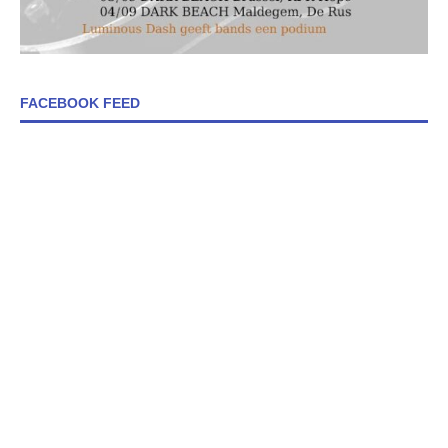
FACEBOOK FEED