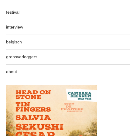
festival
interview
belgisch
grensverleggers
about