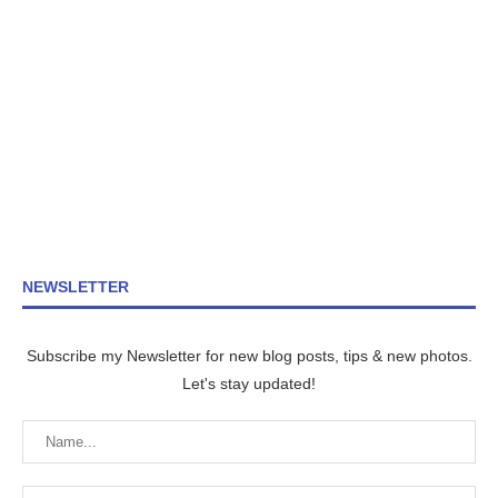
NEWSLETTER
Subscribe my Newsletter for new blog posts, tips & new photos.
Let's stay updated!