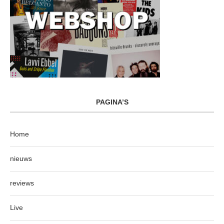
PAGINA’S
Home
nieuws
reviews
Live