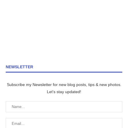
NEWSLETTER
Subscribe my Newsletter for new blog posts, tips & new photos.
Let's stay updated!