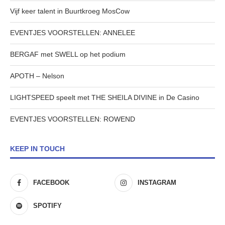
Vijf keer talent in Buurtkroeg MosCow
EVENTJES VOORSTELLEN: ANNELEE
BERGAF met SWELL op het podium
APOTH – Nelson
LIGHTSPEED speelt met THE SHEILA DIVINE in De Casino
EVENTJES VOORSTELLEN: ROWEND
KEEP IN TOUCH
FACEBOOK
INSTAGRAM
SPOTIFY