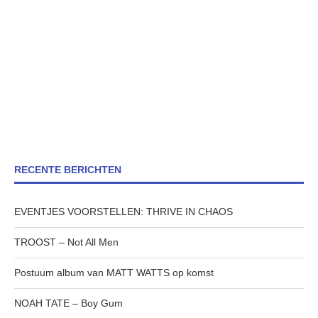
RECENTE BERICHTEN
EVENTJES VOORSTELLEN: THRIVE IN CHAOS
TROOST – Not All Men
Postuum album van MATT WATTS op komst
NOAH TATE – Boy Gum