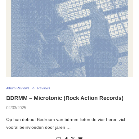
Album Reviews
Reviews
BDRMM – Microtonic (Rock Action Records)
02/03/2025
Op hun debuut Bedroom van bdrmm lieten de vier heren zich
vooral beïnvloeden door jaren …