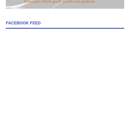
FACEBOOK FEED