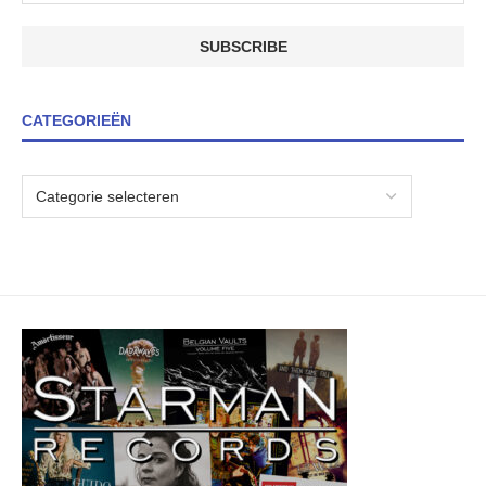
CATEGORIEËN