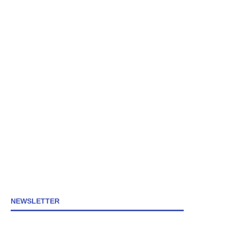
NEWSLETTER