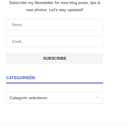
Subscribe my Newsletter for new blog posts, tips &
new photos. Let's stay updated!
CATEGORIEËN