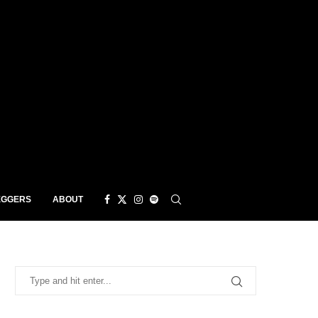
EGGERS
ABOUT