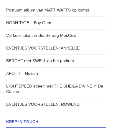
Postuum album van MATT WATTS op komst
NOAH TATE – Boy Gum
Vijf keer talent in Buurtkroeg MosCow
EVENTJES VOORSTELLEN: ANNELEE
BERGAF met SWELL op het podium
APOTH – Nelson
LIGHTSPEED speelt met THE SHEILA DIVINE in De
Casino
EVENTJES VOORSTELLEN: ROWEND
KEEP IN TOUCH