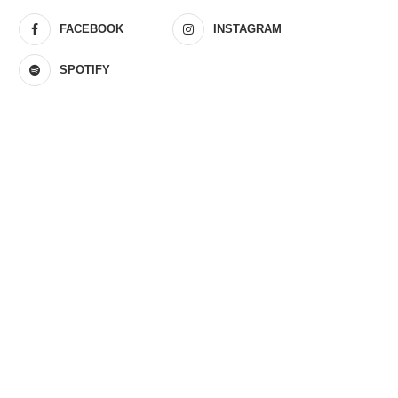
FACEBOOK
INSTAGRAM
SPOTIFY