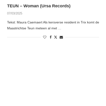
TEUN – Woman (Ursa Records)
07/03/2025
Tekst: Maura Caemaert Als kersverse resident in Trix komt de
Maastrichtse Teun meteen al met …