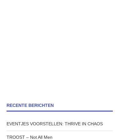
RECENTE BERICHTEN
EVENTJES VOORSTELLEN: THRIVE IN CHAOS
TROOST – Not All Men