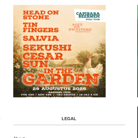
LEGAL