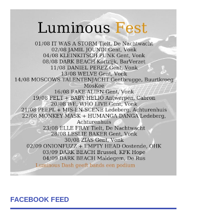
FACEBOOK FEED