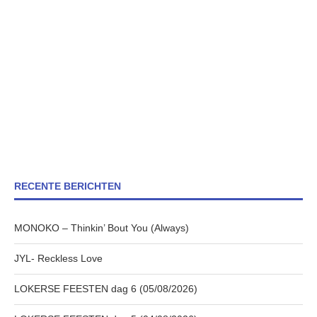
RECENTE BERICHTEN
MONOKO – Thinkin’ Bout You (Always)
JYL- Reckless Love
LOKERSE FEESTEN dag 6 (05/08/2026)