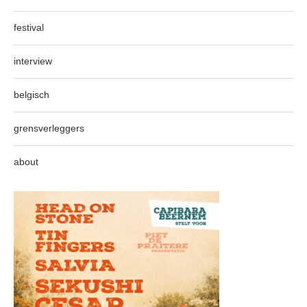
festival
interview
belgisch
grensverleggers
about