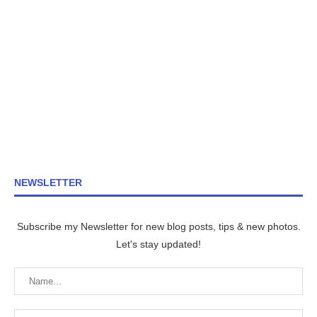
NEWSLETTER
Subscribe my Newsletter for new blog posts, tips & new photos.
Let's stay updated!