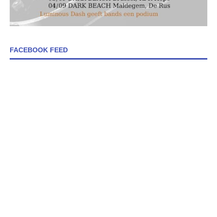
FACEBOOK FEED