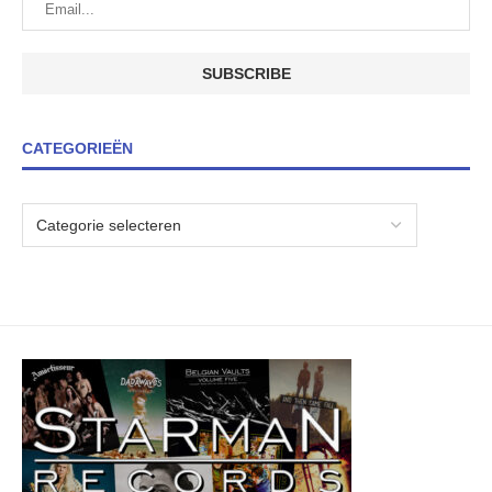
CATEGORIEËN