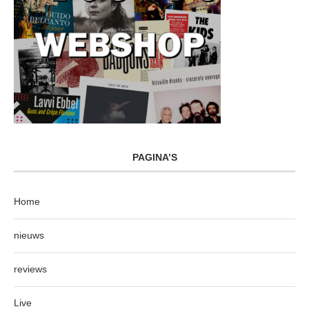
PAGINA’S
Home
nieuws
reviews
Live