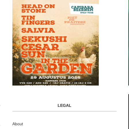
LEGAL
About