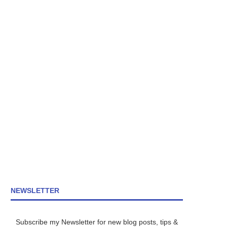
NEWSLETTER
Subscribe my Newsletter for new blog posts, tips &