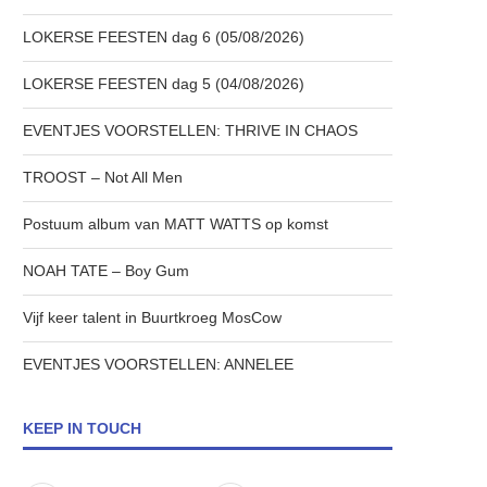
LOKERSE FEESTEN dag 6 (05/08/2026)
LOKERSE FEESTEN dag 5 (04/08/2026)
EVENTJES VOORSTELLEN: THRIVE IN CHAOS
TROOST – Not All Men
Postuum album van MATT WATTS op komst
NOAH TATE – Boy Gum
Vijf keer talent in Buurtkroeg MosCow
EVENTJES VOORSTELLEN: ANNELEE
KEEP IN TOUCH