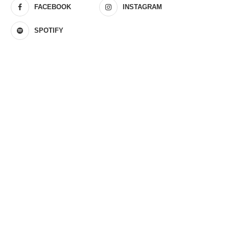
FACEBOOK
INSTAGRAM
SPOTIFY