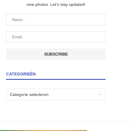
new photos. Let's stay updated!
CATEGORIEËN