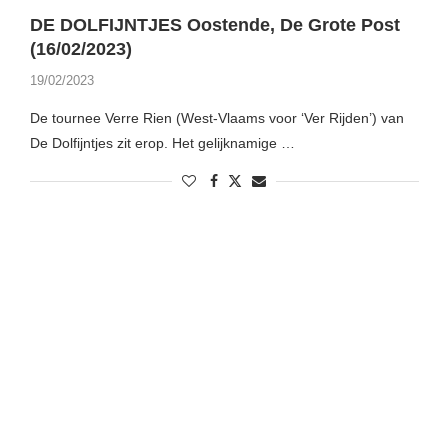
DE DOLFIJNTJES Oostende, De Grote Post
(16/02/2023)
19/02/2023
De tournee Verre Rien (West-Vlaams voor ‘Ver Rijden’) van
De Dolfijntjes zit erop. Het gelijknamige …