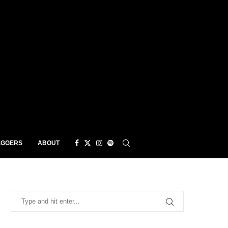
EGGERS
ABOUT