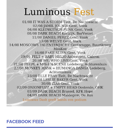
FACEBOOK FEED