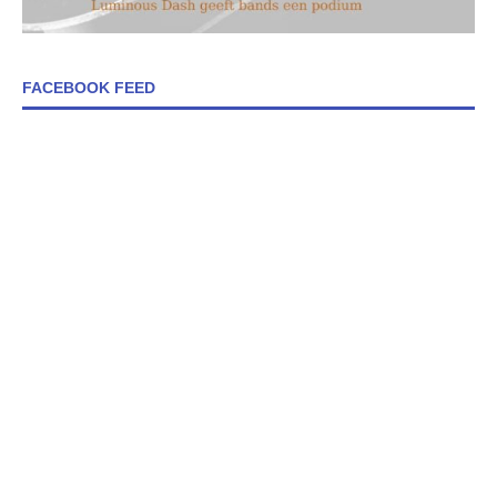
FACEBOOK FEED