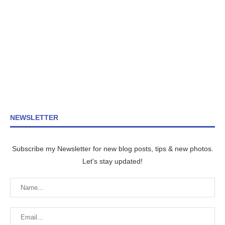
NEWSLETTER
Subscribe my Newsletter for new blog posts, tips & new photos.
Let's stay updated!