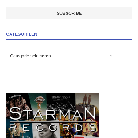
CATEGORIEËN