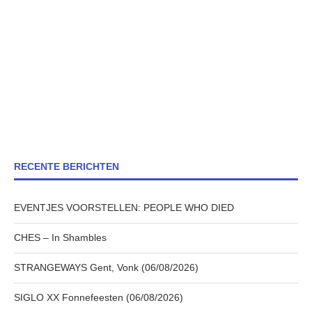
RECENTE BERICHTEN
EVENTJES VOORSTELLEN: PEOPLE WHO DIED
CHES – In Shambles
STRANGEWAYS Gent, Vonk (06/08/2026)
SIGLO XX Fonnefeesten (06/08/2026)