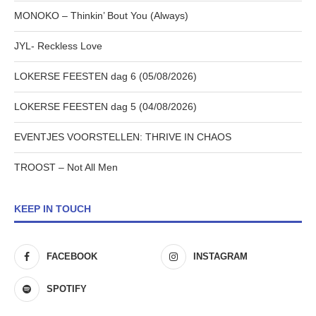
MONOKO – Thinkin’ Bout You (Always)
JYL- Reckless Love
LOKERSE FEESTEN dag 6 (05/08/2026)
LOKERSE FEESTEN dag 5 (04/08/2026)
EVENTJES VOORSTELLEN: THRIVE IN CHAOS
TROOST – Not All Men
KEEP IN TOUCH
FACEBOOK
INSTAGRAM
SPOTIFY