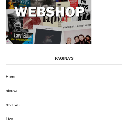
PAGINA’S
Home
nieuws
reviews
Live