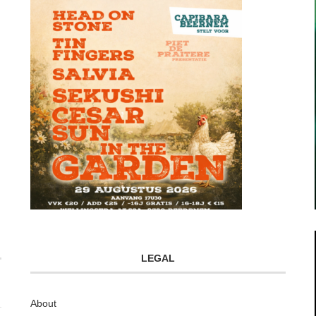
LEGAL
About