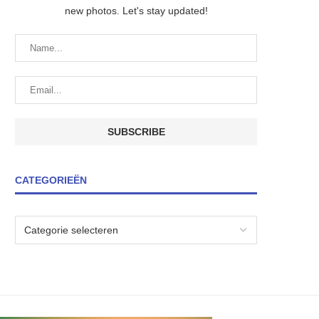
new photos. Let's stay updated!
CATEGORIEËN