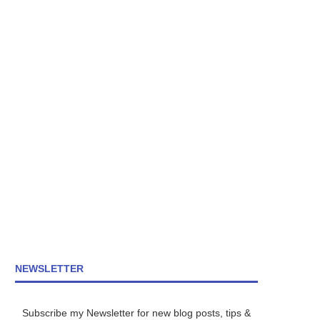
NEWSLETTER
Subscribe my Newsletter for new blog posts, tips &