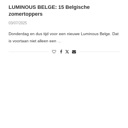
LUMINOUS BELGE: 15 Belgische
zomertoppers
03/07/2025
Donderdag en dus tijd voor een nieuwe Luminous Belge. Dat
is voortaan niet alleen een …