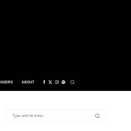
EGGERS
ABOUT