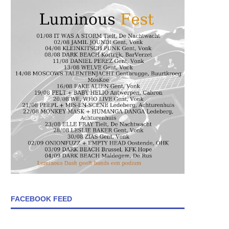
FACEBOOK FEED