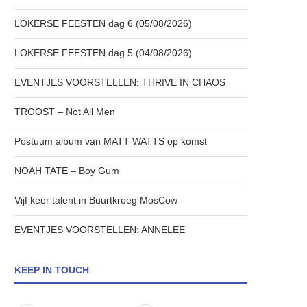
LOKERSE FEESTEN dag 6 (05/08/2026)
LOKERSE FEESTEN dag 5 (04/08/2026)
EVENTJES VOORSTELLEN: THRIVE IN CHAOS
TROOST – Not All Men
Postuum album van MATT WATTS op komst
NOAH TATE – Boy Gum
Vijf keer talent in Buurtkroeg MosCow
EVENTJES VOORSTELLEN: ANNELEE
KEEP IN TOUCH