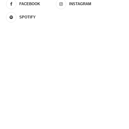
FACEBOOK
INSTAGRAM
SPOTIFY