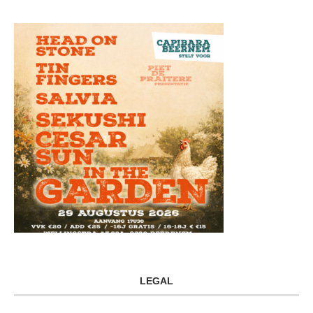
LEGAL