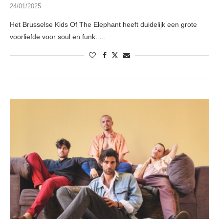
24/01/2025
Het Brusselse Kids Of The Elephant heeft duidelijk een grote
voorliefde voor soul en funk. …