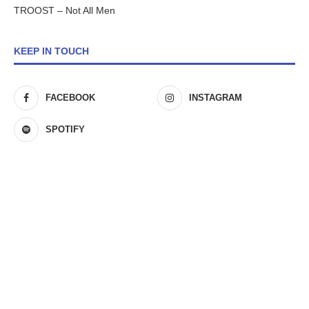
TROOST – Not All Men
KEEP IN TOUCH
FACEBOOK
INSTAGRAM
SPOTIFY