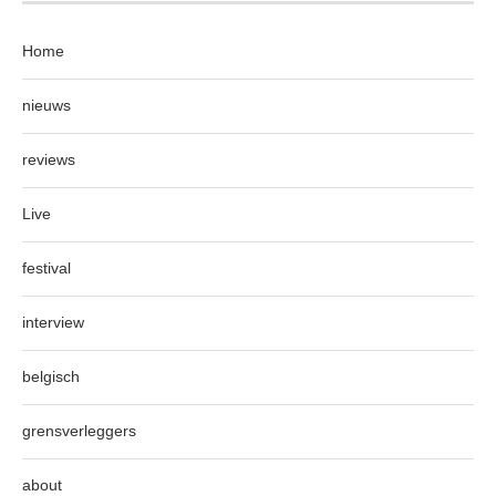
Home
nieuws
reviews
Live
festival
interview
belgisch
grensverleggers
about