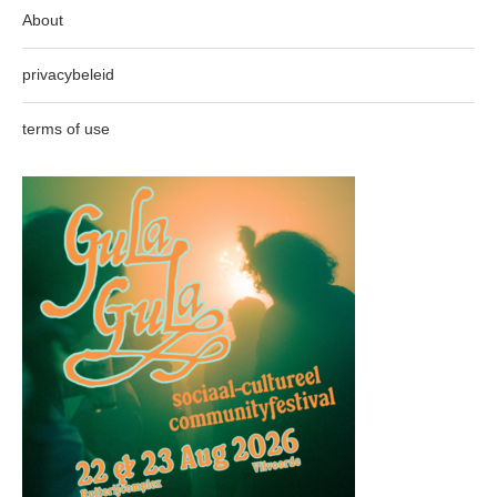
About
privacybeleid
terms of use