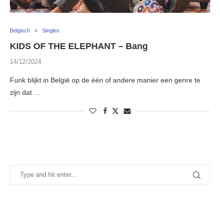
Belgisch
Singles
KIDS OF THE ELEPHANT – Bang
14/12/2024
Funk blijkt in België op de één of andere manier een genre te
zijn dat …