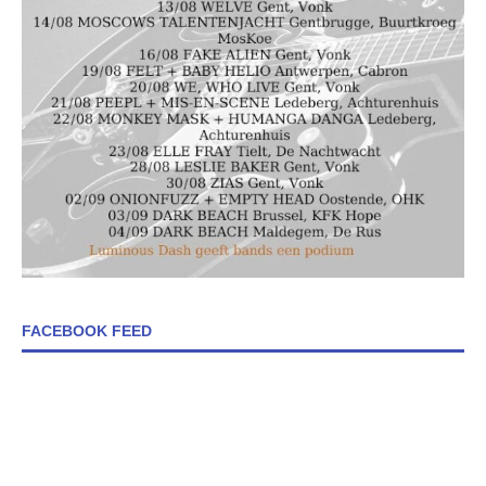
FACEBOOK FEED