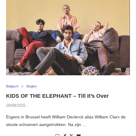
Belgisch
Singles
KIDS OF THE ELEPHANT – Till It’s Over
29/09/2025
Ergens in Brussel heeft William Declerck alias William Clarx de
stoute schoenen aangetrokken. Na zijn …