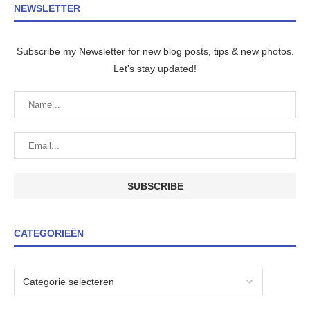
NEWSLETTER
Subscribe my Newsletter for new blog posts, tips & new photos.
Let's stay updated!
CATEGORIEËN