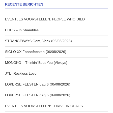
RECENTE BERICHTEN
EVENTJES VOORSTELLEN: PEOPLE WHO DIED
CHES – In Shambles
STRANGEWAYS Gent, Vonk (06/08/2026)
SIGLO XX Fonnefeesten (06/08/2026)
MONOKO – Thinkin’ Bout You (Always)
JYL- Reckless Love
LOKERSE FEESTEN dag 6 (05/08/2026)
LOKERSE FEESTEN dag 5 (04/08/2026)
EVENTJES VOORSTELLEN: THRIVE IN CHAOS