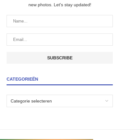
new photos. Let's stay updated!
CATEGORIEËN