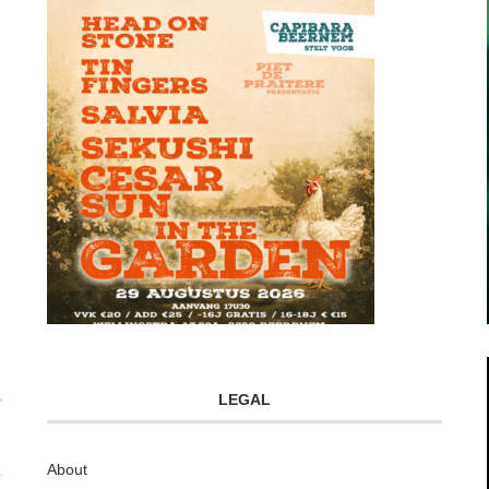
LEGAL
About