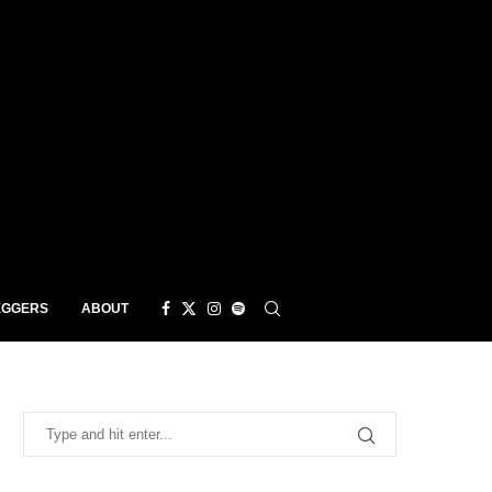
EGGERS
ABOUT