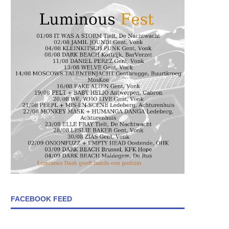
FACEBOOK FEED