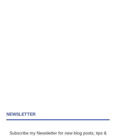
NEWSLETTER
Subscribe my Newsletter for new blog posts, tips &