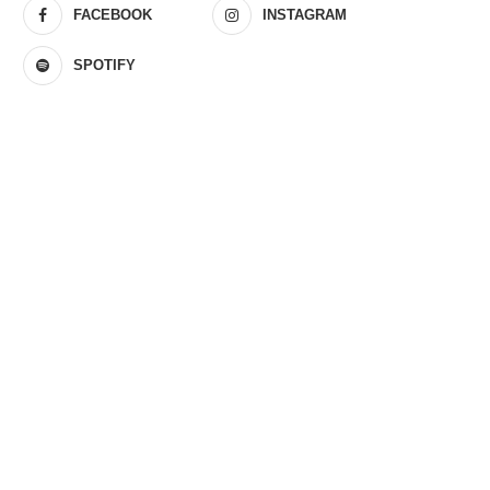
FACEBOOK
INSTAGRAM
SPOTIFY