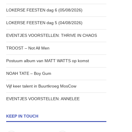
LOKERSE FEESTEN dag 6 (05/08/2026)
LOKERSE FEESTEN dag 5 (04/08/2026)
EVENTJES VOORSTELLEN: THRIVE IN CHAOS
TROOST – Not All Men
Postuum album van MATT WATTS op komst
NOAH TATE – Boy Gum
Vijf keer talent in Buurtkroeg MosCow
EVENTJES VOORSTELLEN: ANNELEE
KEEP IN TOUCH