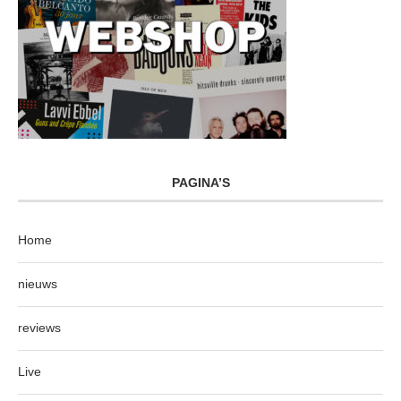
PAGINA’S
Home
nieuws
reviews
Live