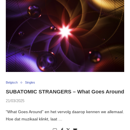
Belgisch
Singles
SUBATOMIC STRANGERS – What Goes Around
21/03/2025
“What Goes Around” en het vervolg daarop kennen we allemaal.
Hoe dat muzikaal klinkt, laat …