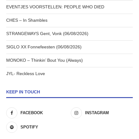
EVENTJES VOORSTELLEN: PEOPLE WHO DIED
CHES – In Shambles
STRANGEWAYS Gent, Vonk (06/08/2026)
SIGLO XX Fonnefeesten (06/08/2026)
MONOKO – Thinkin’ Bout You (Always)
JYL- Reckless Love
KEEP IN TOUCH
FACEBOOK
INSTAGRAM
SPOTIFY