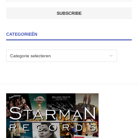
CATEGORIEËN