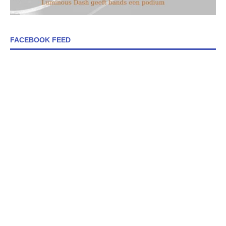
FACEBOOK FEED