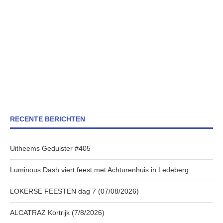
RECENTE BERICHTEN
Uitheems Geduister #405
Luminous Dash viert feest met Achturenhuis in Ledeberg
LOKERSE FEESTEN dag 7 (07/08/2026)
ALCATRAZ Kortrijk (7/8/2026)