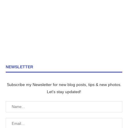
NEWSLETTER
Subscribe my Newsletter for new blog posts, tips & new photos.
Let's stay updated!