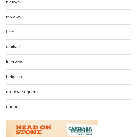
nieuws
reviews
Live
festival
interview
belgisch
grensverleggers
about