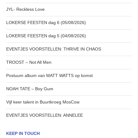
JYL- Reckless Love
LOKERSE FEESTEN dag 6 (05/08/2026)
LOKERSE FEESTEN dag 5 (04/08/2026)
EVENTJES VOORSTELLEN: THRIVE IN CHAOS
TROOST – Not All Men
Postuum album van MATT WATTS op komst
NOAH TATE – Boy Gum
Vijf keer talent in Buurtkroeg MosCow
EVENTJES VOORSTELLEN: ANNELEE
KEEP IN TOUCH