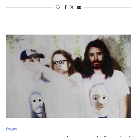
Singles