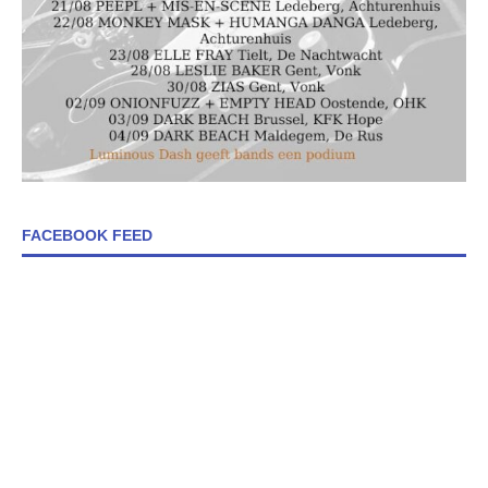
FACEBOOK FEED