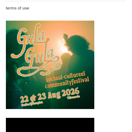
terms of use