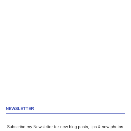
NEWSLETTER
Subscribe my Newsletter for new blog posts, tips & new photos.