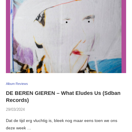
Album Reviews
DE BEREN GIEREN – What Eludes Us (Sdban
Records)
29/03/2024
Dat de tijd erg vluchtig is, bleek nog maar eens toen we ons
deze week …