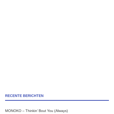
RECENTE BERICHTEN
MONOKO – Thinkin’ Bout You (Always)