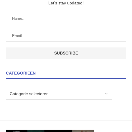
Let's stay updated!
CATEGORIEËN