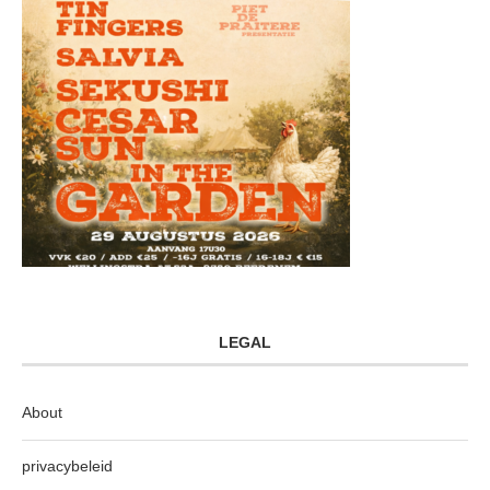
LEGAL
About
privacybeleid