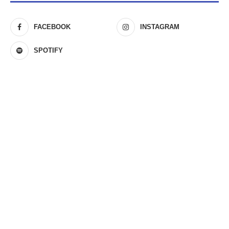
FACEBOOK
INSTAGRAM
SPOTIFY