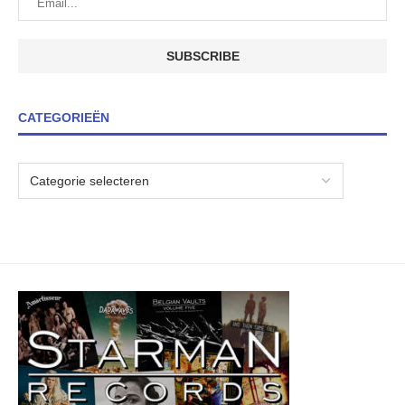
CATEGORIEËN