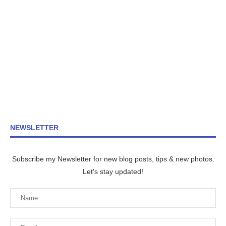
NEWSLETTER
Subscribe my Newsletter for new blog posts, tips & new photos.
Let's stay updated!