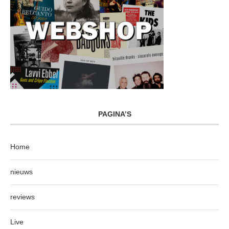
PAGINA’S
Home
nieuws
reviews
Live