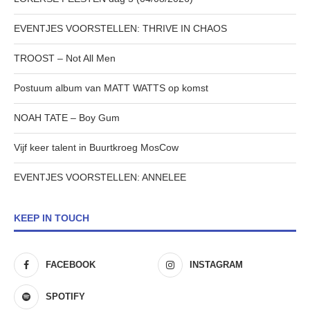
EVENTJES VOORSTELLEN: THRIVE IN CHAOS
TROOST – Not All Men
Postuum album van MATT WATTS op komst
NOAH TATE – Boy Gum
Vijf keer talent in Buurtkroeg MosCow
EVENTJES VOORSTELLEN: ANNELEE
KEEP IN TOUCH
FACEBOOK
INSTAGRAM
SPOTIFY