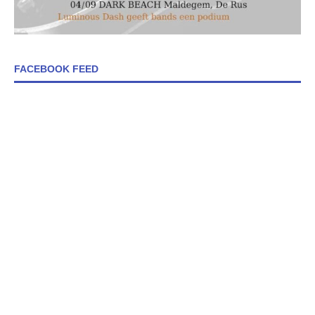
FACEBOOK FEED