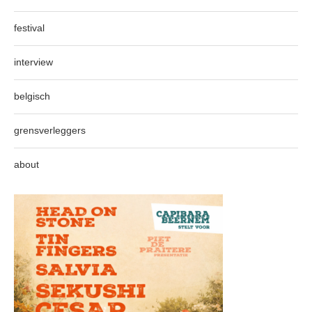
festival
interview
belgisch
grensverleggers
about