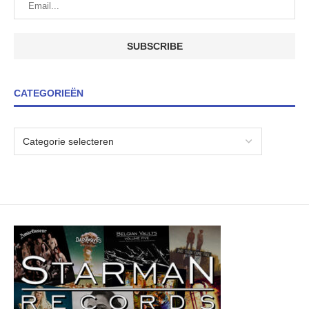
CATEGORIEËN