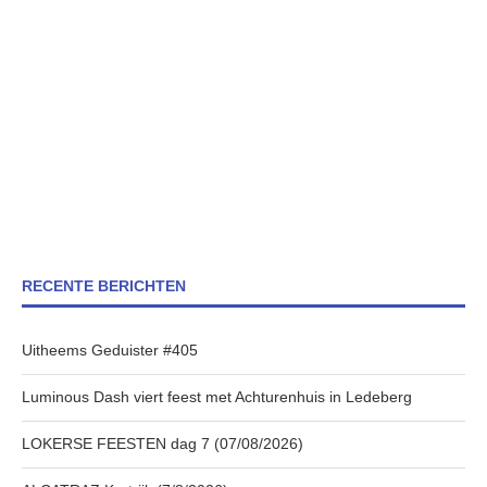
RECENTE BERICHTEN
Uitheems Geduister #405
Luminous Dash viert feest met Achturenhuis in Ledeberg
LOKERSE FEESTEN dag 7 (07/08/2026)