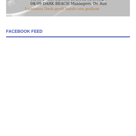
FACEBOOK FEED