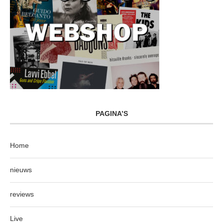
PAGINA’S
Home
nieuws
reviews
Live