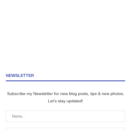
NEWSLETTER
Subscribe my Newsletter for new blog posts, tips & new photos.
Let's stay updated!