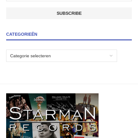
CATEGORIEËN