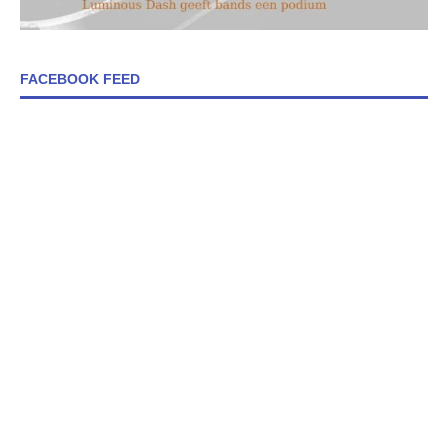
FACEBOOK FEED