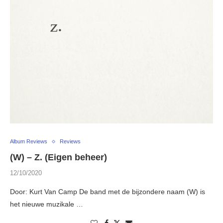
Album Reviews
Reviews
(W) – Z. (Eigen beheer)
12/10/2020
Door: Kurt Van Camp De band met de bijzondere naam (W) is
het nieuwe muzikale …