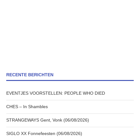
RECENTE BERICHTEN
EVENTJES VOORSTELLEN: PEOPLE WHO DIED
CHES – In Shambles
STRANGEWAYS Gent, Vonk (06/08/2026)
SIGLO XX Fonnefeesten (06/08/2026)