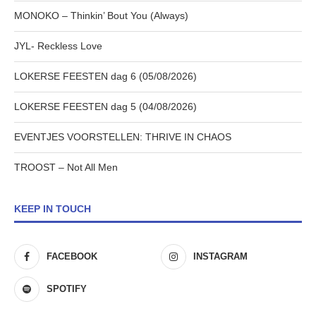
MONOKO – Thinkin’ Bout You (Always)
JYL- Reckless Love
LOKERSE FEESTEN dag 6 (05/08/2026)
LOKERSE FEESTEN dag 5 (04/08/2026)
EVENTJES VOORSTELLEN: THRIVE IN CHAOS
TROOST – Not All Men
KEEP IN TOUCH
FACEBOOK
INSTAGRAM
SPOTIFY