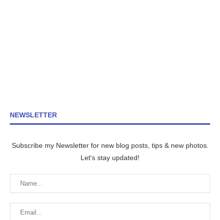
NEWSLETTER
Subscribe my Newsletter for new blog posts, tips & new photos.
Let's stay updated!