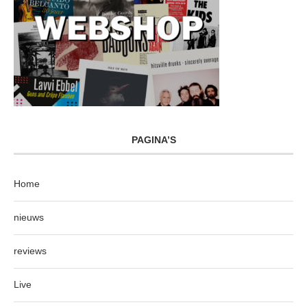
PAGINA’S
Home
nieuws
reviews
Live