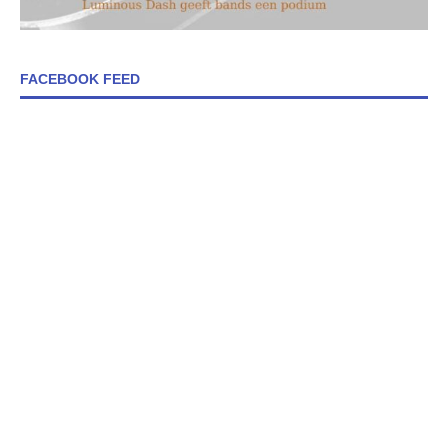
FACEBOOK FEED