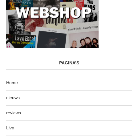
PAGINA’S
Home
nieuws
reviews
Live