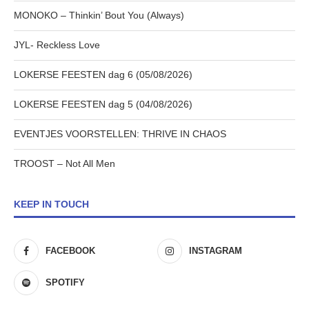
MONOKO – Thinkin’ Bout You (Always)
JYL- Reckless Love
LOKERSE FEESTEN dag 6 (05/08/2026)
LOKERSE FEESTEN dag 5 (04/08/2026)
EVENTJES VOORSTELLEN: THRIVE IN CHAOS
TROOST – Not All Men
KEEP IN TOUCH
FACEBOOK
INSTAGRAM
SPOTIFY