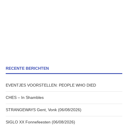
RECENTE BERICHTEN
EVENTJES VOORSTELLEN: PEOPLE WHO DIED
CHES – In Shambles
STRANGEWAYS Gent, Vonk (06/08/2026)
SIGLO XX Fonnefeesten (06/08/2026)