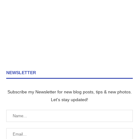
NEWSLETTER
Subscribe my Newsletter for new blog posts, tips & new photos.
Let's stay updated!