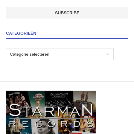
CATEGORIEËN