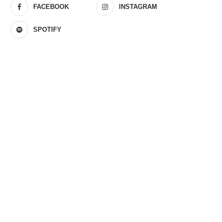
FACEBOOK
INSTAGRAM
SPOTIFY