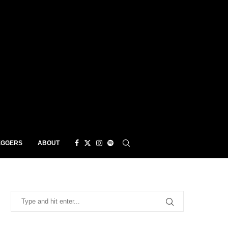
EGGERS
ABOUT