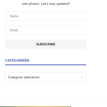
new photos. Let's stay updated!
CATEGORIEËN