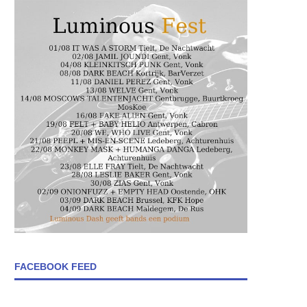
FACEBOOK FEED