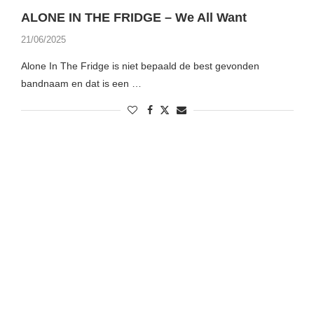
ALONE IN THE FRIDGE – We All Want
21/06/2025
Alone In The Fridge is niet bepaald de best gevonden
bandnaam en dat is een …