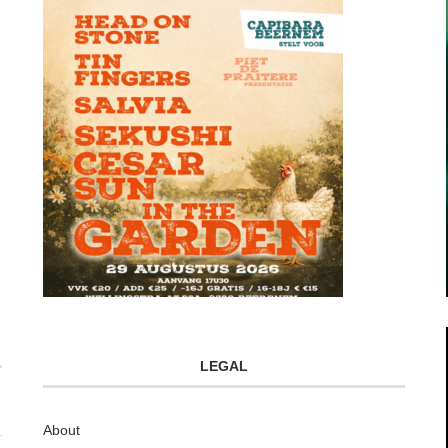
LEGAL
About