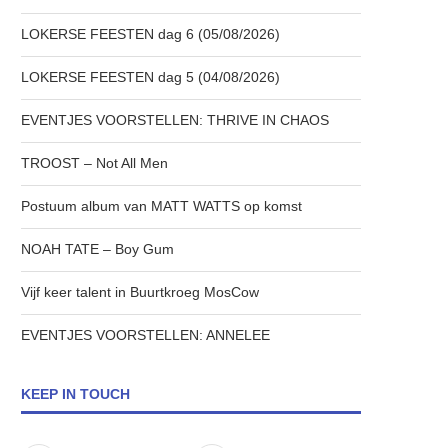
LOKERSE FEESTEN dag 6 (05/08/2026)
LOKERSE FEESTEN dag 5 (04/08/2026)
EVENTJES VOORSTELLEN: THRIVE IN CHAOS
TROOST – Not All Men
Postuum album van MATT WATTS op komst
NOAH TATE – Boy Gum
Vijf keer talent in Buurtkroeg MosCow
EVENTJES VOORSTELLEN: ANNELEE
KEEP IN TOUCH