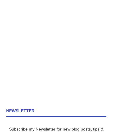
NEWSLETTER
Subscribe my Newsletter for new blog posts, tips &