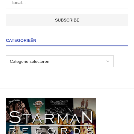
CATEGORIEËN