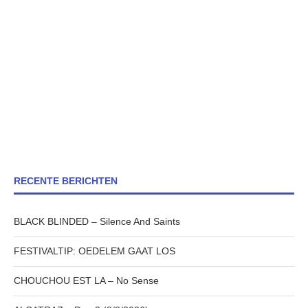
RECENTE BERICHTEN
BLACK BLINDED – Silence And Saints
FESTIVALTIP: OEDELEM GAAT LOS
CHOUCHOU EST LA – No Sense