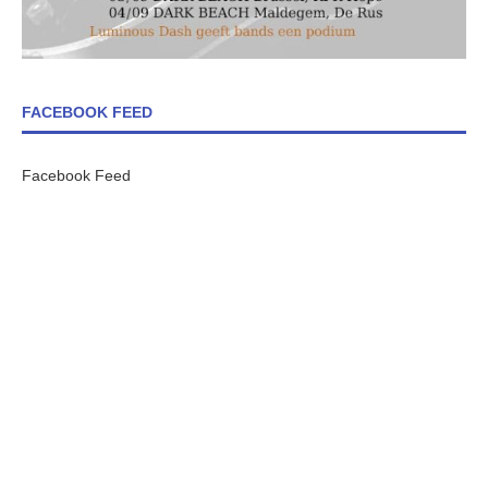
FACEBOOK FEED
Facebook Feed