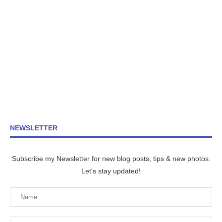
NEWSLETTER
Subscribe my Newsletter for new blog posts, tips & new photos.
Let's stay updated!