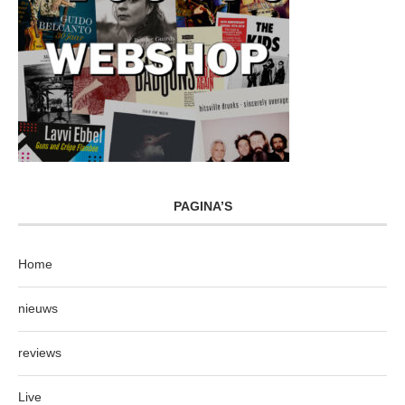
PAGINA’S
Home
nieuws
reviews
Live