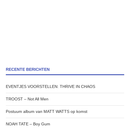
RECENTE BERICHTEN
EVENTJES VOORSTELLEN: THRIVE IN CHAOS
TROOST – Not All Men
Postuum album van MATT WATTS op komst
NOAH TATE – Boy Gum