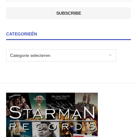
CATEGORIEËN