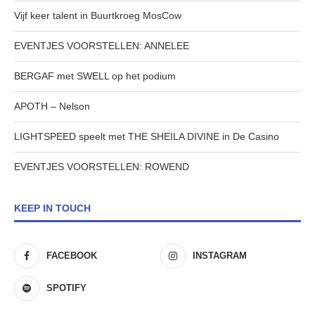
Vijf keer talent in Buurtkroeg MosCow
EVENTJES VOORSTELLEN: ANNELEE
BERGAF met SWELL op het podium
APOTH – Nelson
LIGHTSPEED speelt met THE SHEILA DIVINE in De Casino
EVENTJES VOORSTELLEN: ROWEND
KEEP IN TOUCH
FACEBOOK
INSTAGRAM
SPOTIFY