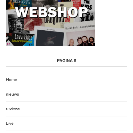
PAGINA’S
Home
nieuws
reviews
Live