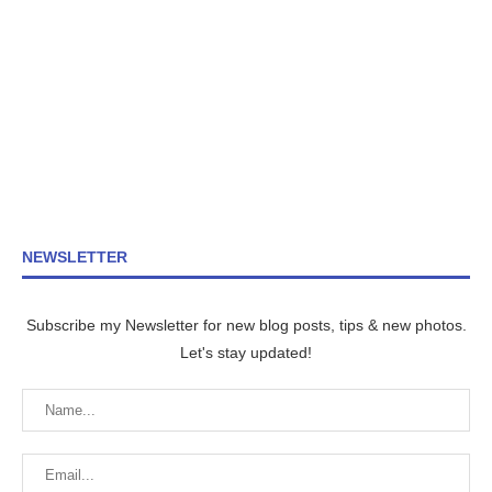
NEWSLETTER
Subscribe my Newsletter for new blog posts, tips & new photos.
Let's stay updated!