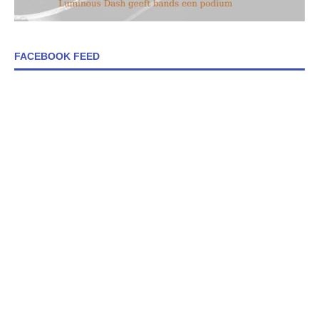
FACEBOOK FEED