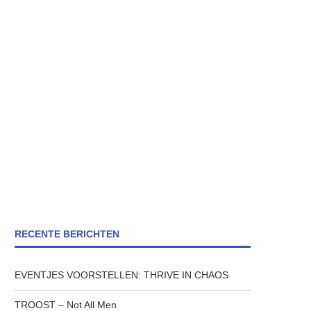
RECENTE BERICHTEN
EVENTJES VOORSTELLEN: THRIVE IN CHAOS
TROOST – Not All Men