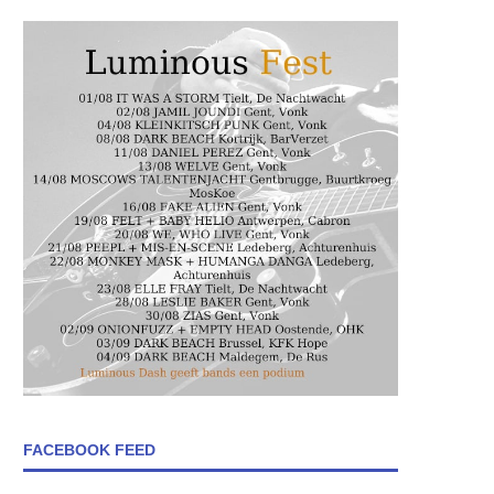
FACEBOOK FEED