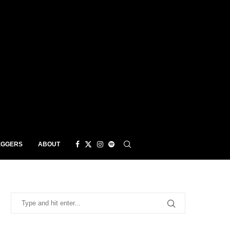
EGGERS
ABOUT