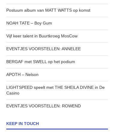
Postuum album van MATT WATTS op komst
NOAH TATE – Boy Gum
Vijf keer talent in Buurtkroeg MosCow
EVENTJES VOORSTELLEN: ANNELEE
BERGAF met SWELL op het podium
APOTH – Nelson
LIGHTSPEED speelt met THE SHEILA DIVINE in De
Casino
EVENTJES VOORSTELLEN: ROWEND
KEEP IN TOUCH