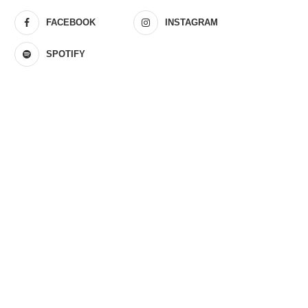
FACEBOOK
INSTAGRAM
SPOTIFY