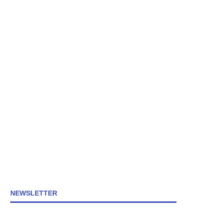
NEWSLETTER