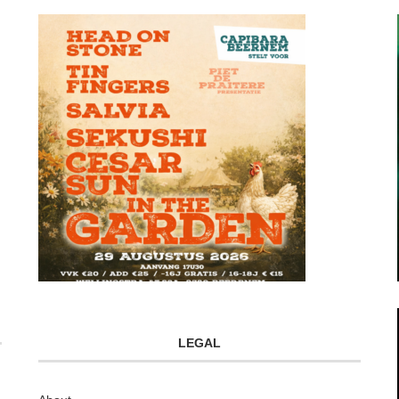
LEGAL