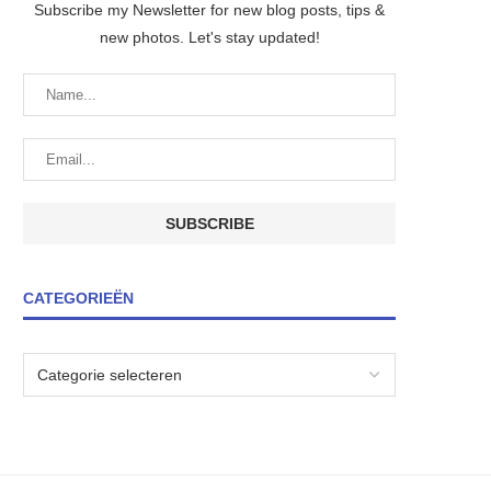
Subscribe my Newsletter for new blog posts, tips &
new photos. Let's stay updated!
CATEGORIEËN