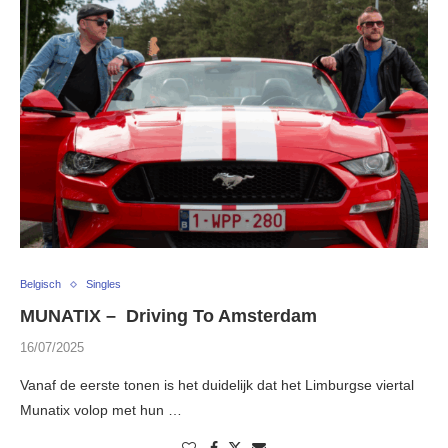
Belgisch
Singles
MUNATIX – Driving To Amsterdam
16/07/2025
Vanaf de eerste tonen is het duidelijk dat het Limburgse viertal
Munatix volop met hun …