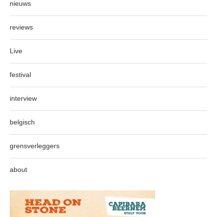
nieuws
reviews
Live
festival
interview
belgisch
grensverleggers
about