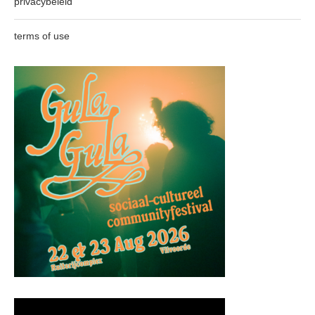
privacybeleid
terms of use