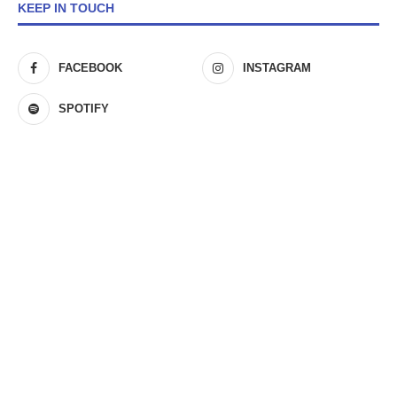
KEEP IN TOUCH
FACEBOOK
INSTAGRAM
SPOTIFY