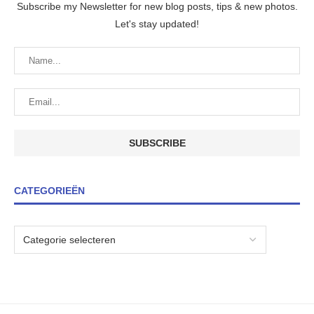
Subscribe my Newsletter for new blog posts, tips & new photos.
Let's stay updated!
CATEGORIEËN