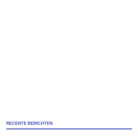
RECENTE BERICHTEN