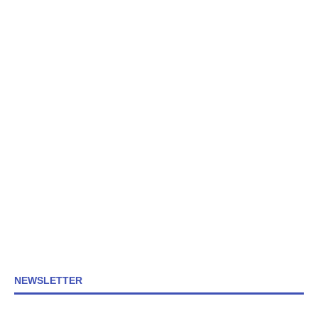
NEWSLETTER