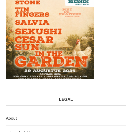
LEGAL
About