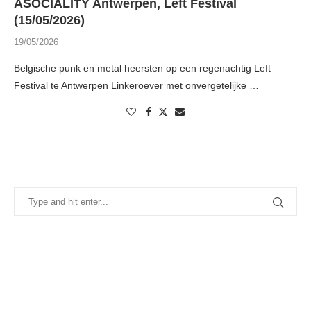
ASOCIALITY Antwerpen, Left Festival
(15/05/2026)
19/05/2026
Belgische punk en metal heersten op een regenachtig Left
Festival te Antwerpen Linkeroever met onvergetelijke …