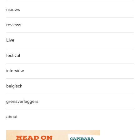
nieuws
reviews
Live
festival
interview
belgisch
grensverleggers
about