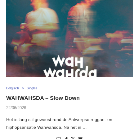
Belgisch
Singles
WAHWAHSDA – Slow Down
22/06/2026
Het is lang stil geweest rond de Antwerpse reggae- en
hiphopsensatie Wahwahsda. Na het in …