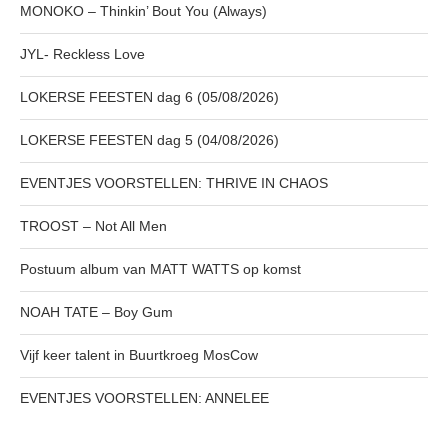
MONOKO – Thinkin’ Bout You (Always)
JYL- Reckless Love
LOKERSE FEESTEN dag 6 (05/08/2026)
LOKERSE FEESTEN dag 5 (04/08/2026)
EVENTJES VOORSTELLEN: THRIVE IN CHAOS
TROOST – Not All Men
Postuum album van MATT WATTS op komst
NOAH TATE – Boy Gum
Vijf keer talent in Buurtkroeg MosCow
EVENTJES VOORSTELLEN: ANNELEE