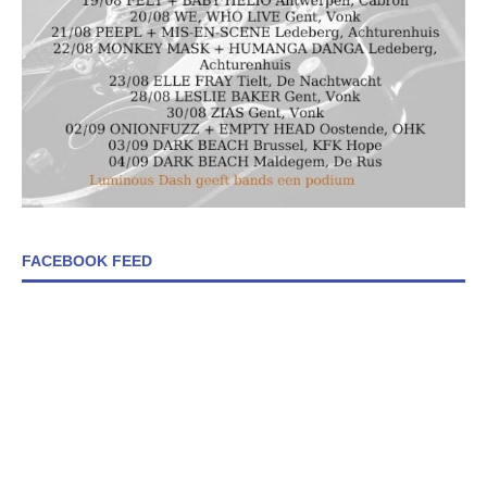
FACEBOOK FEED