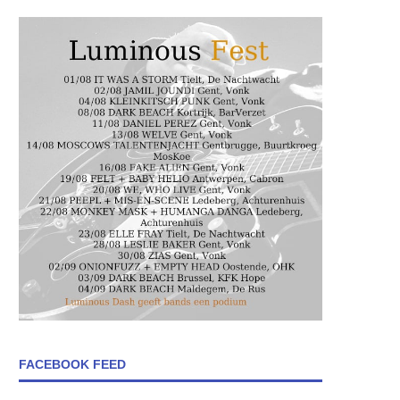
FACEBOOK FEED