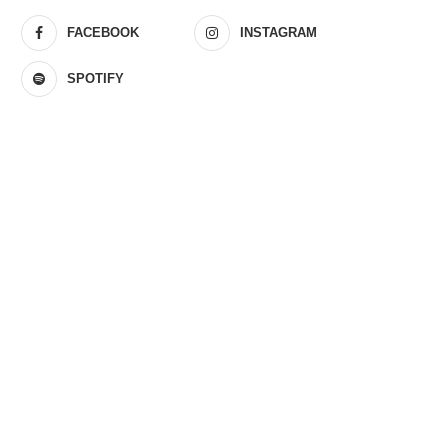
FACEBOOK
INSTAGRAM
SPOTIFY