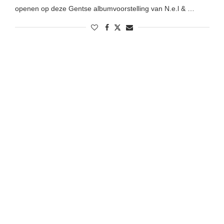
openen op deze Gentse albumvoorstelling van N.e.l & …