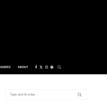
EGGERS
ABOUT