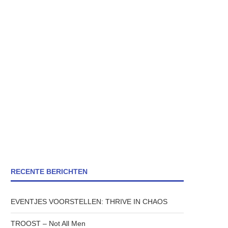
RECENTE BERICHTEN
EVENTJES VOORSTELLEN: THRIVE IN CHAOS
TROOST – Not All Men