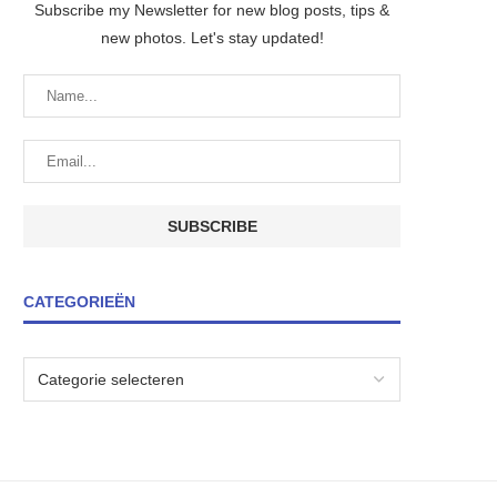
Subscribe my Newsletter for new blog posts, tips &
new photos. Let's stay updated!
CATEGORIEËN