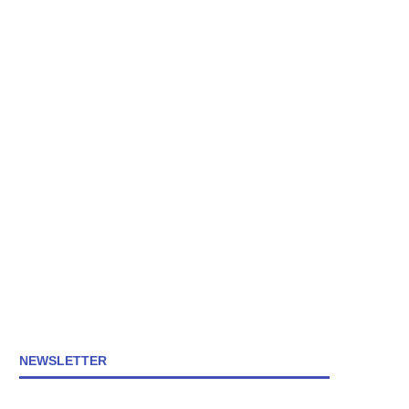
NEWSLETTER