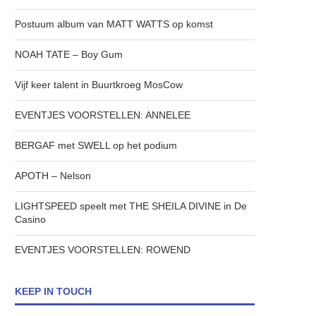
Postuum album van MATT WATTS op komst
NOAH TATE – Boy Gum
Vijf keer talent in Buurtkroeg MosCow
EVENTJES VOORSTELLEN: ANNELEE
BERGAF met SWELL op het podium
APOTH – Nelson
LIGHTSPEED speelt met THE SHEILA DIVINE in De
Casino
EVENTJES VOORSTELLEN: ROWEND
KEEP IN TOUCH