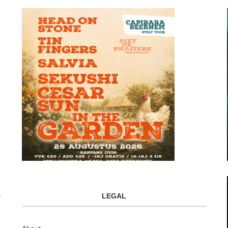
LEGAL